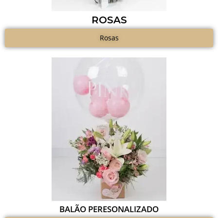
ROSAS
Rosas
BALÃO PERESONALIZADO