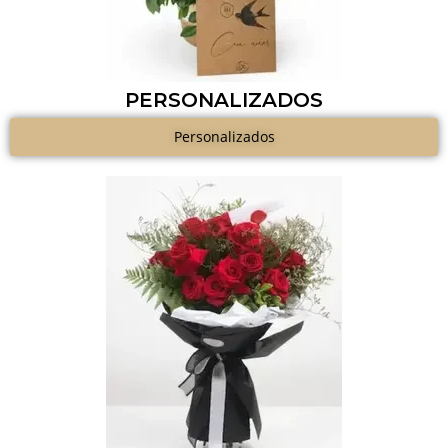
PERSONALIZADOS
Personalizados