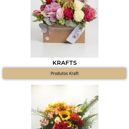
KRAFTS
Produtos Kraft