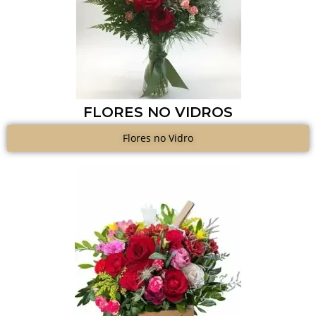
FLORES NO VIDROS
Flores no Vidro