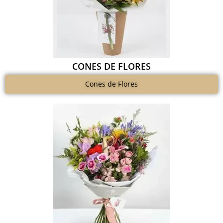
CONES DE FLORES
Cones de Flores