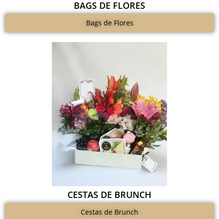
BAGS DE FLORES
Bags de Flores
CESTAS DE BRUNCH
Cestas de Brunch