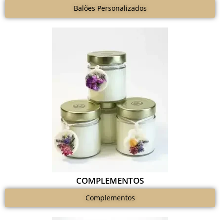
Balões Personalizados
COMPLEMENTOS
Complementos