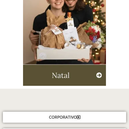
CORPORATIVO