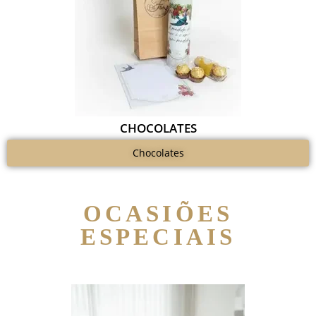
CHOCOLATES
Chocolates
OCASIÕES
ESPECIAIS