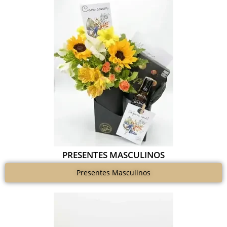
PRESENTES MASCULINOS
Presentes Masculinos