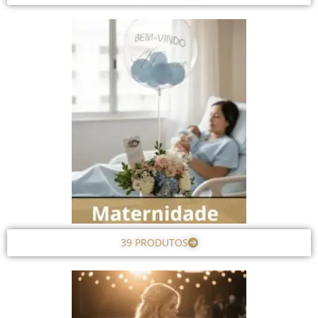
39 PRODUTOS