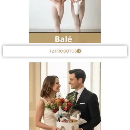
12 PRODUTOS