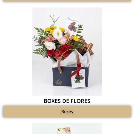
BOXES DE FLORES
Boxes