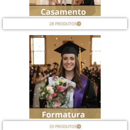
28 PRODUTOS
33 PRODUTOS