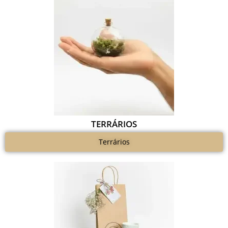
TERRÁRIOS
Terrários