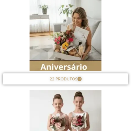
22 PRODUTOS