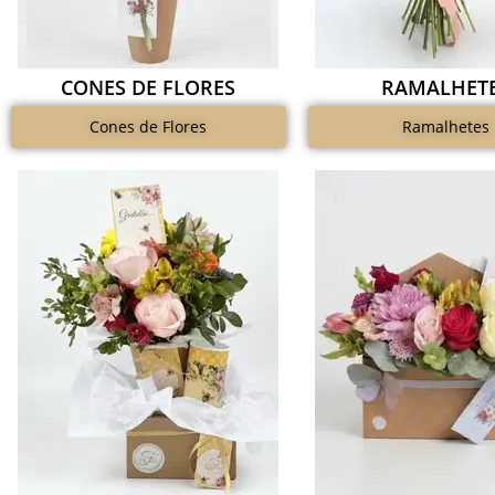
CONES DE FLORES
RAMALHET
Cones de Flores
Ramalhetes