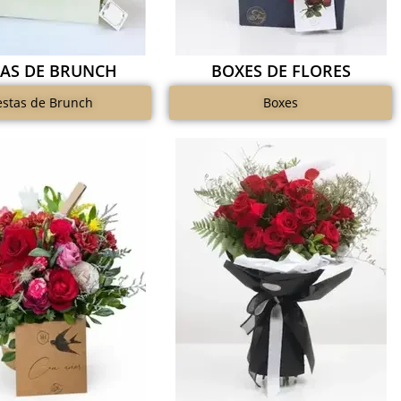
TAS DE BRUNCH
BOXES DE FLORES
estas de Brunch
Boxes