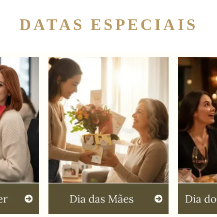
DATAS ESPECIAIS