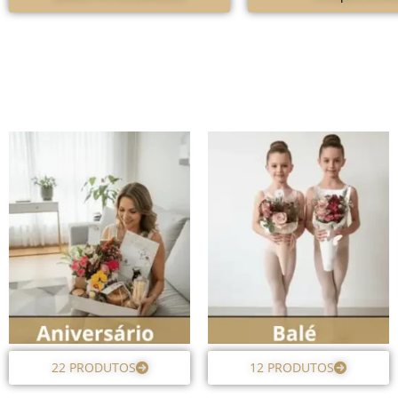
22 PRODUTOS
12 PRODUTOS