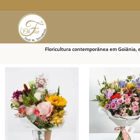
Floricultura contemporânea em Goiânia, e