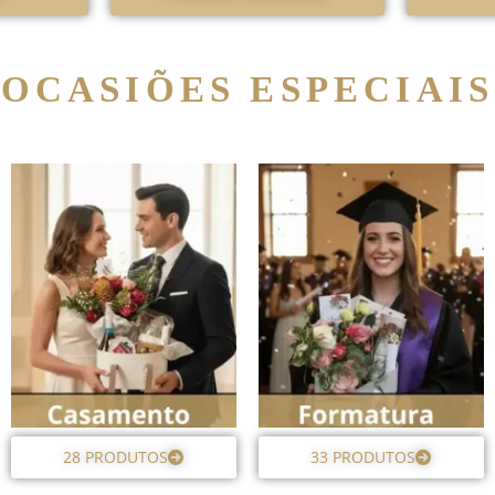
OCASIÕES ESPECIAIS
28 PRODUTOS
33 PRODUTOS