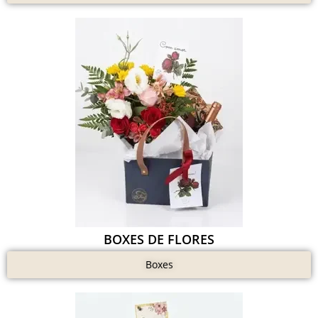
BOXES DE FLORES
Boxes