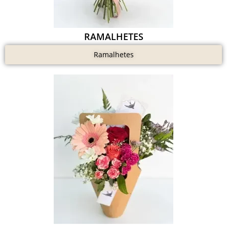
RAMALHETES
Ramalhetes