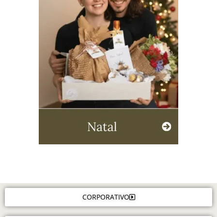
CORPORATIVO