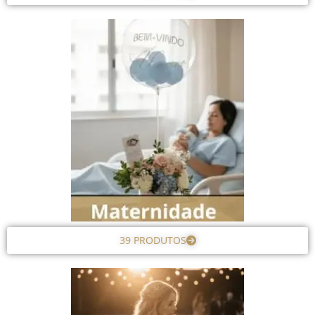
39 PRODUTOS