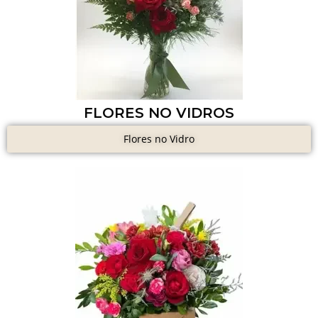
FLORES NO VIDROS
Flores no Vidro