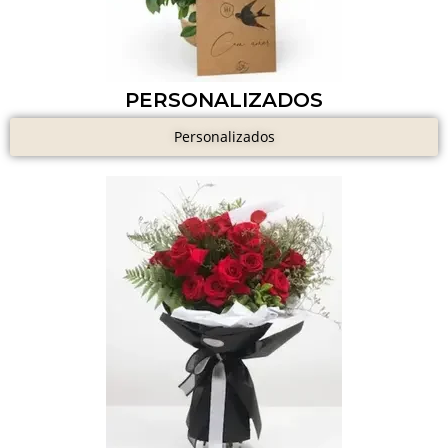
PERSONALIZADOS
Personalizados