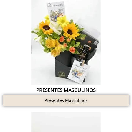
PRESENTES MASCULINOS
Presentes Masculinos