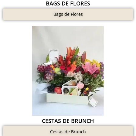
BAGS DE FLORES
Bags de Flores
CESTAS DE BRUNCH
Cestas de Brunch