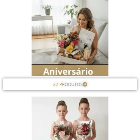
22 PRODUTOS