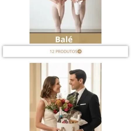
12 PRODUTOS