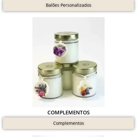
Balões Personalizados
COMPLEMENTOS
Complementos