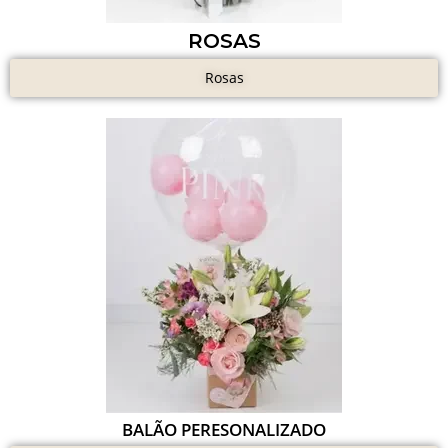
ROSAS
Rosas
BALÃO PERESONALIZADO