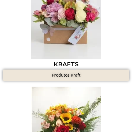
KRAFTS
Produtos Kraft