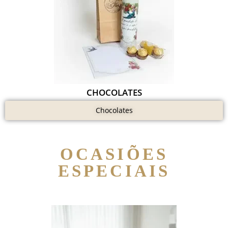
CHOCOLATES
Chocolates
OCASIÕES
ESPECIAIS