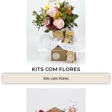
KITS COM FLORES
Kits com Flores