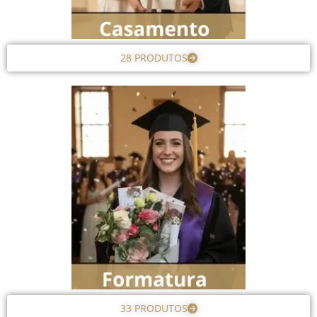
28 PRODUTOS
33 PRODUTOS