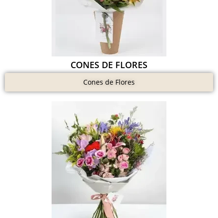
CONES DE FLORES
Cones de Flores