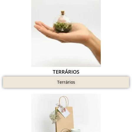
TERRÁRIOS
Terrários