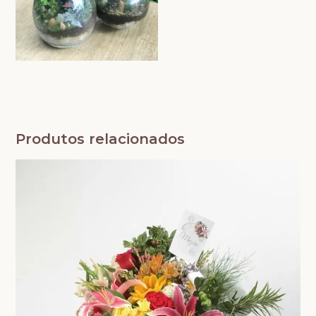
Produtos relacionados