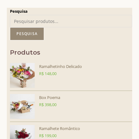
Pesquisa
PESQUISA
Produtos
Ramalhetinho Delicado
R$
148,00
Box Poema
R$
398,00
Ramalhete Romântico
R$
199,00