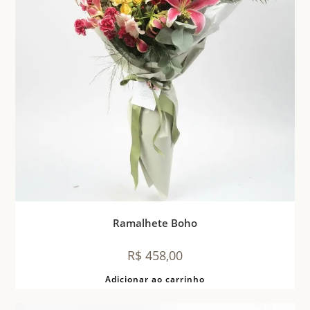
Ramalhete Boho
R$
458,00
Adicionar ao carrinho