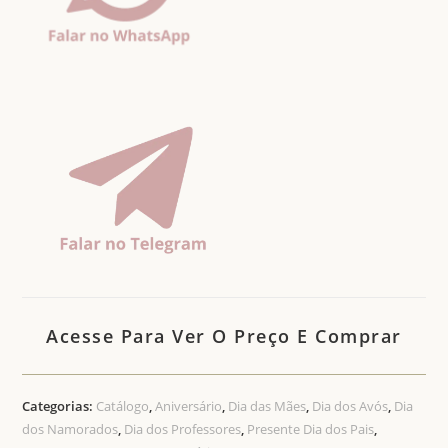
Acesse Para Ver O Preço E Comprar
Categorias:
Catálogo
,
Aniversário
,
Dia das Mães
,
Dia dos Avós
,
Dia
dos Namorados
,
Dia dos Professores
,
Presente Dia dos Pais
,