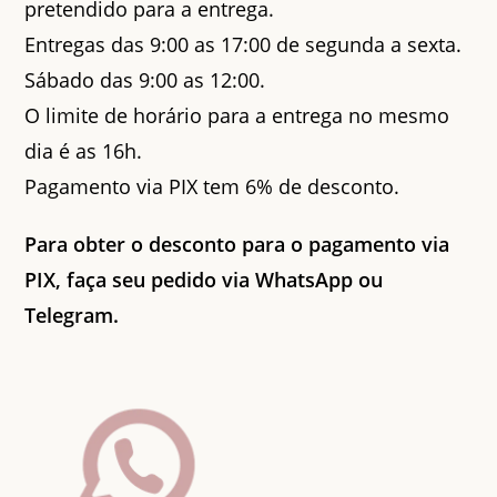
pretendido para a entrega.
Entregas das 9:00 as 17:00 de segunda a sexta.
Sábado das 9:00 as 12:00.
O limite de horário para a entrega no mesmo
dia é as 16h.
Pagamento via PIX tem 6% de desconto.
Para obter o desconto para o pagamento via
PIX, faça seu pedido via WhatsApp ou
Telegram.