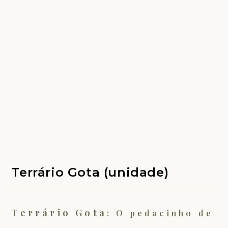
Terrário Gota (unidade)
Terrário Gota
: O pedacinho de