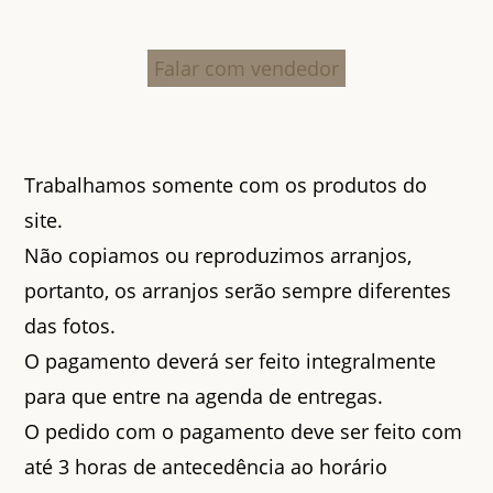
Falar com vendedor
Trabalhamos somente com os produtos do
site.
Não copiamos ou reproduzimos arranjos,
portanto, os arranjos serão sempre diferentes
das fotos.
O pagamento deverá ser feito integralmente
para que entre na agenda de entregas.
O pedido com o pagamento deve ser feito com
até 3 horas de antecedência ao horário