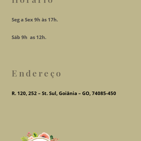
Seg a Sex 9h às 17h.
Sáb 9h as 12h.
Endereço
R. 120, 252 – St. Sul, Goiânia – GO, 74085-450