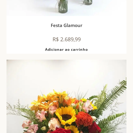
Festa Glamour
R$
2.689,99
Adicionar ao carrinho