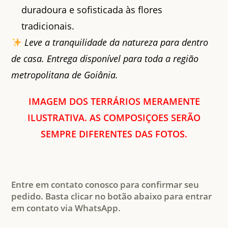
duradoura e sofisticada às flores
tradicionais.
Leve a tranquilidade da natureza para dentro
de casa. Entrega disponível para toda a região
metropolitana de Goiânia.
IMAGEM DOS TERRÁRIOS MERAMENTE
ILUSTRATIVA. AS COMPOSIÇOES SERÃO
SEMPRE DIFERENTES DAS FOTOS.
Entre em contato conosco para confirmar seu
pedido. Basta clicar no botão abaixo para entrar
em contato via WhatsApp.