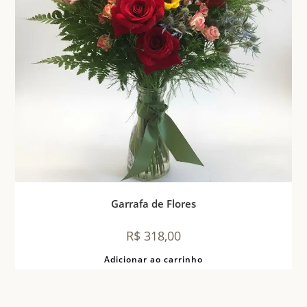
Garrafa de Flores
R$
318,00
Adicionar ao carrinho