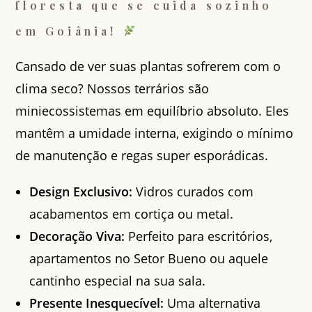
floresta que se cuida sozinho
em Goiânia!
Cansado de ver suas plantas sofrerem com o
clima seco? Nossos terrários são
miniecossistemas em equilíbrio absoluto. Eles
mantêm a umidade interna, exigindo o mínimo
de manutenção e regas super esporádicas.
Design Exclusivo:
Vidros curados com
acabamentos em cortiça ou metal.
Decoração Viva:
Perfeito para escritórios,
apartamentos no Setor Bueno ou aquele
cantinho especial na sua sala.
Presente Inesquecível:
Uma alternativa