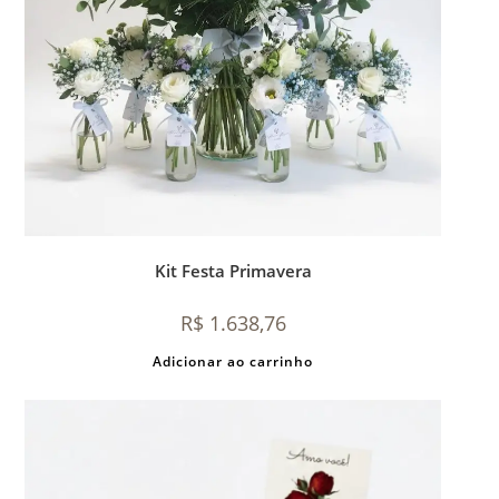
Kit Festa Primavera
R$
1.638,76
Adicionar ao carrinho