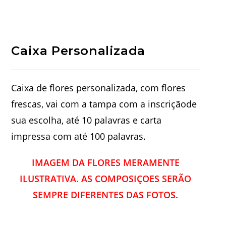
Caixa Personalizada
Caixa de flores personalizada, com flores
frescas, vai com a tampa com a inscriçãode
sua escolha, até 10 palavras e carta
impressa com até 100 palavras.
IMAGEM DA FLORES MERAMENTE
ILUSTRATIVA. AS COMPOSIÇOES SERÃO
SEMPRE DIFERENTES DAS FOTOS.