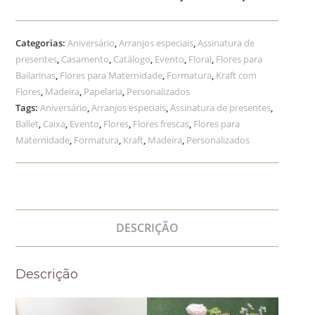
Categorias:
Aniversário
,
Arranjos especiais
,
Assinatura de
presentes
,
Casamento
,
Catálogo
,
Evento
,
Floral
,
Flores para
Bailarinas
,
Flores para Maternidade
,
Formatura
,
Kraft com
Flores
,
Madeira
,
Papelaria
,
Personalizados
Tags:
Aniversário
,
Arranjos especiais
,
Assinatura de presentes
,
Ballet
,
Caixa
,
Evento
,
Flores
,
Flores frescas
,
Flores para
Maternidade
,
Formatura
,
Kraft
,
Madeira
,
Personalizados
DESCRIÇÃO
Descrição