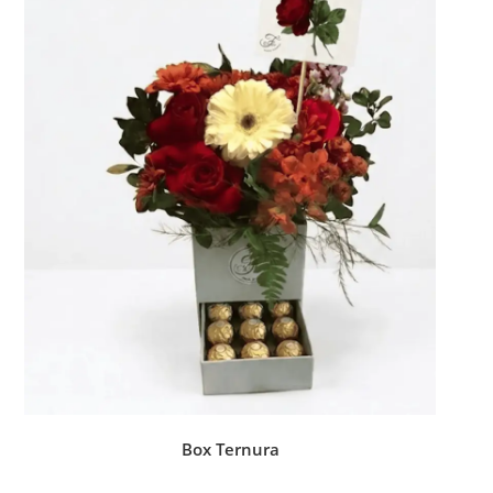
Box Ternura