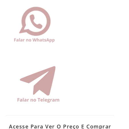
Acesse Para Ver O Preço E Comprar