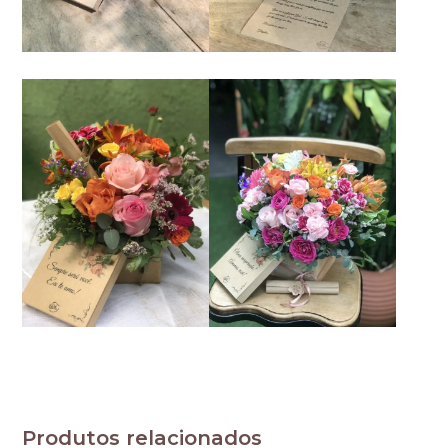
Produtos relacionados