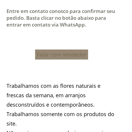
Entre em contato conosco para confirmar seu
pedido. Basta clicar no botão abaixo para
entrar em contato via WhatsApp.
Falar com vendedor
Trabalhamos com as flores naturais e
frescas da semana, em arranjos
desconstruídos e contemporâneos.
Trabalhamos somente com os produtos do
site.