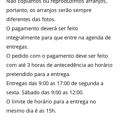
Não copiamos ou reproduzimos arranjos,
portanto, os arranjos serão sempre
diferentes das fotos.
O pagamento deverá ser feito
integralmente para que entre na agenda de
entregas.
O pedido com o pagamento deve ser feito
com até 3 horas de antecedência ao horário
pretendido para a entrega.
Entregas das 9:00 as 17:00 de segunda a
sexta. Sábado das 9:00 as 12:00.
O limite de horário para a entrega no
mesmo dia é as 15h.