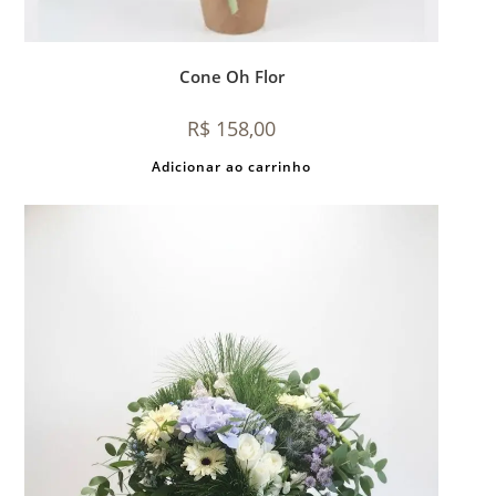
Cone Oh Flor
R$
158,00
Adicionar ao carrinho