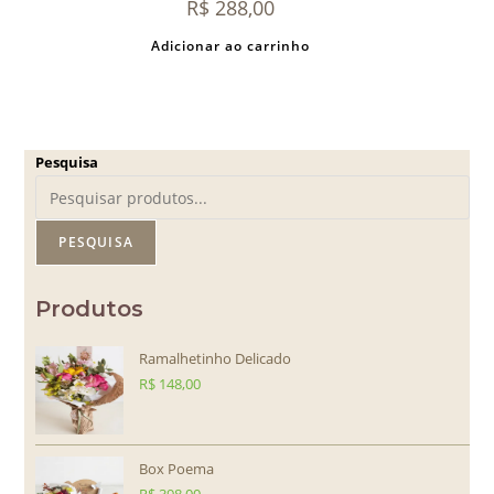
R$
288,00
Adicionar ao carrinho
Pesquisa
PESQUISA
Produtos
Ramalhetinho Delicado
R$
148,00
Box Poema