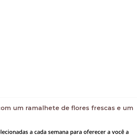
om um ramalhete de flores frescas e um
lecionadas a cada semana para oferecer a você a