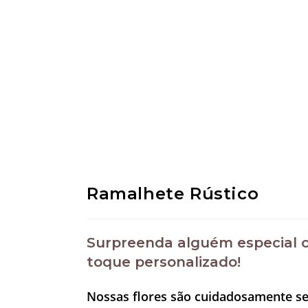
Ramalhete Rústico
Surpreenda alguém especial c
toque personalizado!
Nossas flores são cuidadosamente se