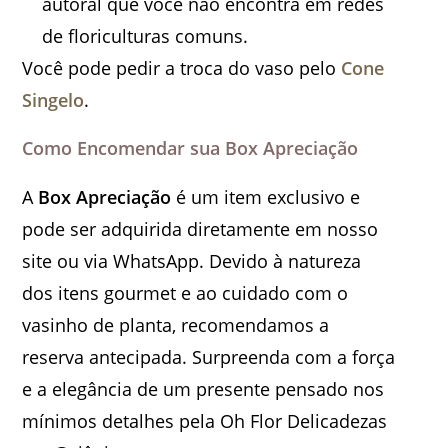
autoral que você não encontra em redes
de floriculturas comuns.
Você pode pedir a troca do vaso pelo
Cone
Singelo
.
Como Encomendar sua Box Apreciação
A
Box Apreciação
é um item exclusivo e
pode ser adquirida diretamente em nosso
site ou via WhatsApp. Devido à natureza
dos itens gourmet e ao cuidado com o
vasinho de planta, recomendamos a
reserva antecipada. Surpreenda com a força
e a elegância de um presente pensado nos
mínimos detalhes pela Oh Flor Delicadezas