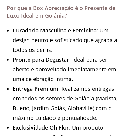
Por que a Box Apreciação é o Presente de
Luxo Ideal em Goiânia?
Curadoria Masculina e Feminina:
Um
design neutro e sofisticado que agrada a
todos os perfis.
Pronto para Degustar:
Ideal para ser
aberto e aproveitado imediatamente em
uma celebração íntima.
Entrega Premium:
Realizamos entregas
em todos os setores de Goiânia (Marista,
Bueno, Jardim Goiás, Alphaville) com o
máximo cuidado e pontualidade.
Exclusividade Oh Flor:
Um produto