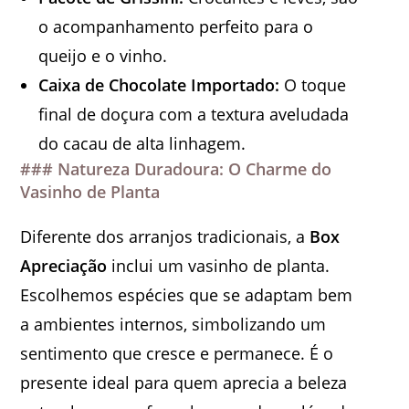
o acompanhamento perfeito para o
queijo e o vinho.
Caixa de Chocolate Importado:
O toque
final de doçura com a textura aveludada
do cacau de alta linhagem.
### Natureza Duradoura: O Charme do
Vasinho de Planta
Diferente dos arranjos tradicionais, a
Box
Apreciação
inclui um vasinho de planta.
Escolhemos espécies que se adaptam bem
a ambientes internos, simbolizando um
sentimento que cresce e permanece. É o
presente ideal para quem aprecia a beleza