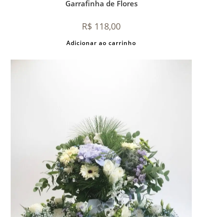
Garrafinha de Flores
R$
118,00
Adicionar ao carrinho