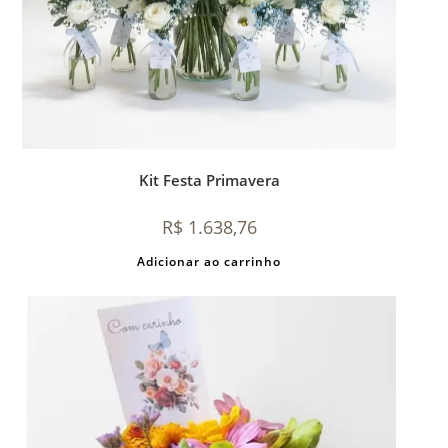
Kit Festa Primavera
R$
1.638,76
Adicionar ao carrinho