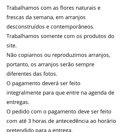
Trabalhamos com as flores naturais e
frescas da semana, em arranjos
desconstruídos e contemporâneos.
Trabalhamos somente com os produtos do
site.
Não copiamos ou reproduzimos arranjos,
portanto, os arranjos serão sempre
diferentes das fotos.
O pagamento deverá ser feito
integralmente para que entre na agenda de
entregas.
O pedido com o pagamento deve ser feito
com até 3 horas de antecedência ao horário
pretendido para a entrega.