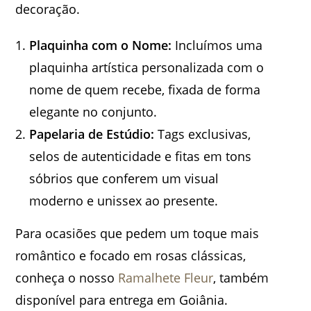
decoração.
Plaquinha com o Nome:
Incluímos uma
plaquinha artística personalizada com o
nome de quem recebe, fixada de forma
elegante no conjunto.
Papelaria de Estúdio:
Tags exclusivas,
selos de autenticidade e fitas em tons
sóbrios que conferem um visual
moderno e unissex ao presente.
Para ocasiões que pedem um toque mais
romântico e focado em rosas clássicas,
conheça o nosso
Ramalhete Fleur
, também
disponível para entrega em Goiânia.