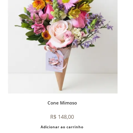
Cone Mimoso
R$
148,00
Adicionar ao carrinho