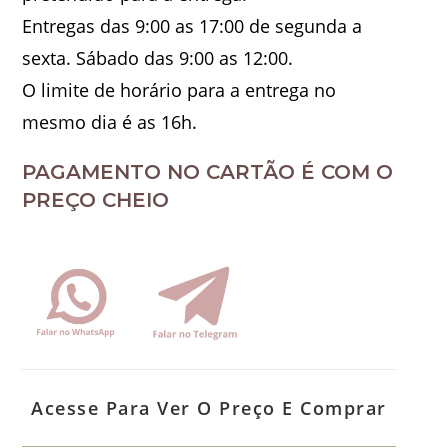
Entregas das 9:00 as 17:00 de segunda a
sexta. Sábado das 9:00 as 12:00.
O limite de horário para a entrega no
mesmo dia é as 16h.
PAGAMENTO NO CARTÃO É COM O
PREÇO CHEIO
Acesse Para Ver O Preço E Comprar