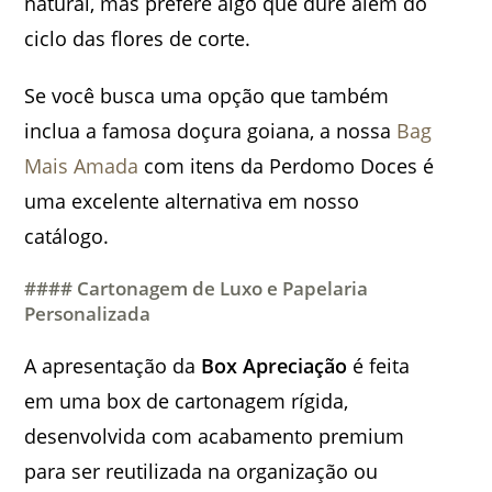
natural, mas prefere algo que dure além do
ciclo das flores de corte.
Se você busca uma opção que também
inclua a famosa doçura goiana, a nossa
Bag
Mais Amada
com itens da Perdomo Doces é
uma excelente alternativa em nosso
catálogo.
#### Cartonagem de Luxo e Papelaria
Personalizada
A apresentação da
Box Apreciação
é feita
em uma box de cartonagem rígida,
desenvolvida com acabamento premium
para ser reutilizada na organização ou