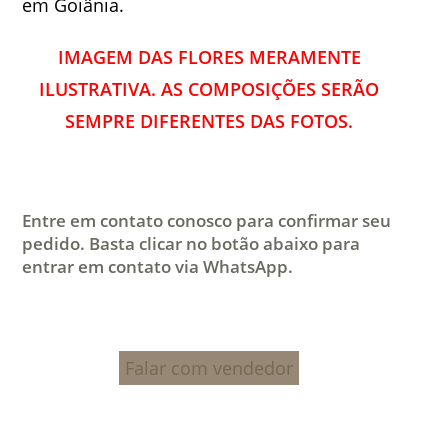
em Goiânia.
IMAGEM DAS FLORES MERAMENTE
ILUSTRATIVA. AS COMPOSIÇÕES SERÃO
SEMPRE DIFERENTES DAS FOTOS.
Entre em contato conosco para confirmar seu
pedido. Basta clicar no botão abaixo para
entrar em contato via WhatsApp.
Falar com vendedor