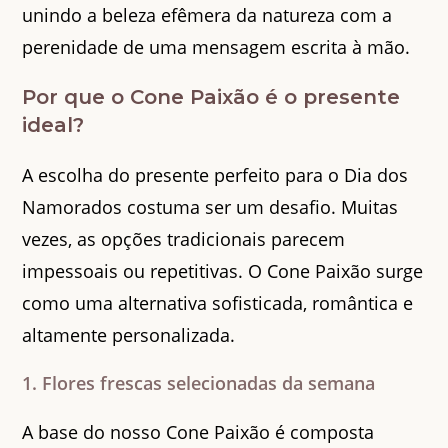
unindo a beleza efêmera da natureza com a
perenidade de uma mensagem escrita à mão.
Por que o Cone Paixão é o presente
ideal?
A escolha do presente perfeito para o Dia dos
Namorados costuma ser um desafio. Muitas
vezes, as opções tradicionais parecem
impessoais ou repetitivas. O Cone Paixão surge
como uma alternativa sofisticada, romântica e
altamente personalizada.
1. Flores frescas selecionadas da semana
A base do nosso Cone Paixão é composta