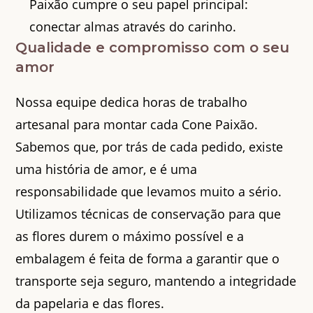
Paixão cumpre o seu papel principal:
conectar almas através do carinho.
Qualidade e compromisso com o seu
amor
Nossa equipe dedica horas de trabalho
artesanal para montar cada Cone Paixão.
Sabemos que, por trás de cada pedido, existe
uma história de amor, e é uma
responsabilidade que levamos muito a sério.
Utilizamos técnicas de conservação para que
as flores durem o máximo possível e a
embalagem é feita de forma a garantir que o
transporte seja seguro, mantendo a integridade
da papelaria e das flores.