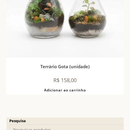
Terrário Gota (unidade)
R$
158,00
Adicionar ao carrinho
Pesquisa