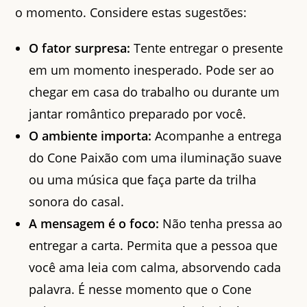
o momento. Considere estas sugestões:
O fator surpresa:
Tente entregar o presente
em um momento inesperado. Pode ser ao
chegar em casa do trabalho ou durante um
jantar romântico preparado por você.
O ambiente importa:
Acompanhe a entrega
do Cone Paixão com uma iluminação suave
ou uma música que faça parte da trilha
sonora do casal.
A mensagem é o foco:
Não tenha pressa ao
entregar a carta. Permita que a pessoa que
você ama leia com calma, absorvendo cada
palavra. É nesse momento que o Cone