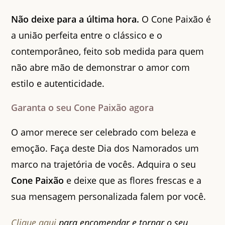
Não deixe para a última hora.
O Cone Paixão é
a união perfeita entre o clássico e o
contemporâneo, feito sob medida para quem
não abre mão de demonstrar o amor com
estilo e autenticidade.
Garanta o seu Cone Paixão agora
O amor merece ser celebrado com beleza e
emoção. Faça deste Dia dos Namorados um
marco na trajetória de vocês. Adquira o seu
Cone Paixão
e deixe que as flores frescas e a
sua mensagem personalizada falem por você.
Clique aqui
para encomendar e tornar o seu