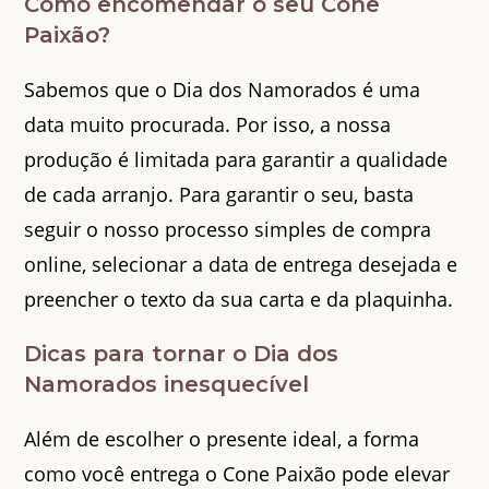
Como encomendar o seu Cone
Paixão?
Sabemos que o Dia dos Namorados é uma
data muito procurada. Por isso, a nossa
produção é limitada para garantir a qualidade
de cada arranjo. Para garantir o seu, basta
seguir o nosso processo simples de compra
online, selecionar a data de entrega desejada e
preencher o texto da sua carta e da plaquinha.
Dicas para tornar o Dia dos
Namorados inesquecível
Além de escolher o presente ideal, a forma
como você entrega o Cone Paixão pode elevar