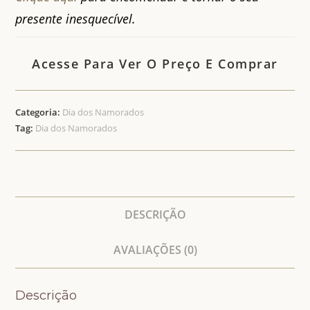
presente inesquecível.
Acesse Para Ver O Preço E Comprar
Categoria:
Dia dos Namorados
Tag:
Dia dos Namorados
DESCRIÇÃO
AVALIAÇÕES (0)
Descrição