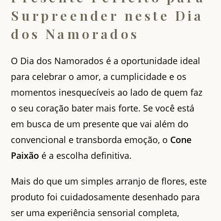
Surpreender neste Dia
dos Namorados
O Dia dos Namorados é a oportunidade ideal
para celebrar o amor, a cumplicidade e os
momentos inesquecíveis ao lado de quem faz
o seu coração bater mais forte. Se você está
em busca de um presente que vai além do
convencional e transborda emoção, o
Cone
Paixão
é a escolha definitiva.
Mais do que um simples arranjo de flores, este
produto foi cuidadosamente desenhado para
ser uma experiência sensorial completa,