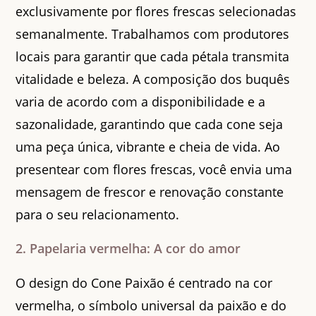
exclusivamente por flores frescas selecionadas
semanalmente. Trabalhamos com produtores
locais para garantir que cada pétala transmita
vitalidade e beleza. A composição dos buquês
varia de acordo com a disponibilidade e a
sazonalidade, garantindo que cada cone seja
uma peça única, vibrante e cheia de vida. Ao
presentear com flores frescas, você envia uma
mensagem de frescor e renovação constante
para o seu relacionamento.
2. Papelaria vermelha: A cor do amor
O design do Cone Paixão é centrado na cor
vermelha, o símbolo universal da paixão e do