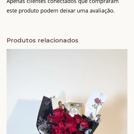
Apenas clientes conectados que compraram
este produto podem deixar uma avaliação.
Produtos relacionados