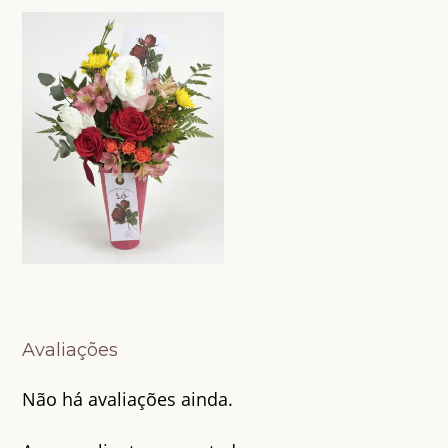
Avaliações
Não há avaliações ainda.