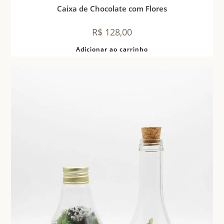
Caixa de Chocolate com Flores
R$
128,00
Adicionar ao carrinho