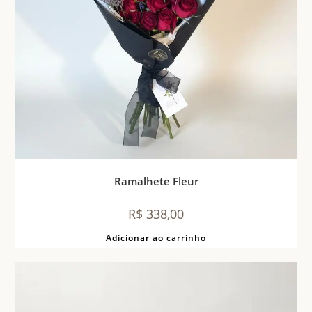
Ramalhete Fleur
R$
338,00
Adicionar ao carrinho