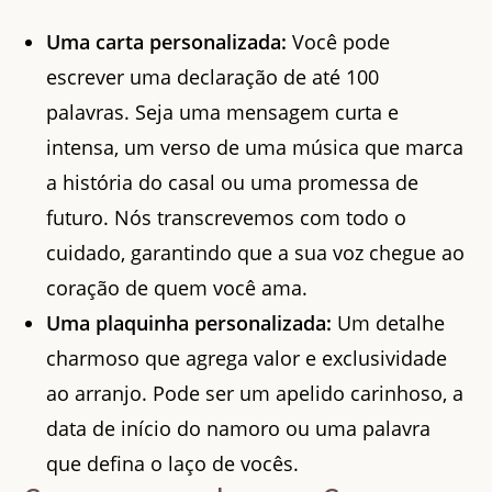
Uma carta personalizada:
Você pode
escrever uma declaração de até 100
palavras. Seja uma mensagem curta e
intensa, um verso de uma música que marca
a história do casal ou uma promessa de
futuro. Nós transcrevemos com todo o
cuidado, garantindo que a sua voz chegue ao
coração de quem você ama.
Uma plaquinha personalizada:
Um detalhe
charmoso que agrega valor e exclusividade
ao arranjo. Pode ser um apelido carinhoso, a
data de início do namoro ou uma palavra
que defina o laço de vocês.