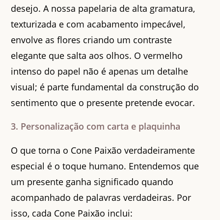
desejo. A nossa papelaria de alta gramatura,
texturizada e com acabamento impecável,
envolve as flores criando um contraste
elegante que salta aos olhos. O vermelho
intenso do papel não é apenas um detalhe
visual; é parte fundamental da construção do
sentimento que o presente pretende evocar.
3. Personalização com carta e plaquinha
O que torna o Cone Paixão verdadeiramente
especial é o toque humano. Entendemos que
um presente ganha significado quando
acompanhado de palavras verdadeiras. Por
isso, cada Cone Paixão inclui: