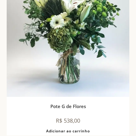
Pote G de Flores
R$
538,00
Adicionar ao carrinho