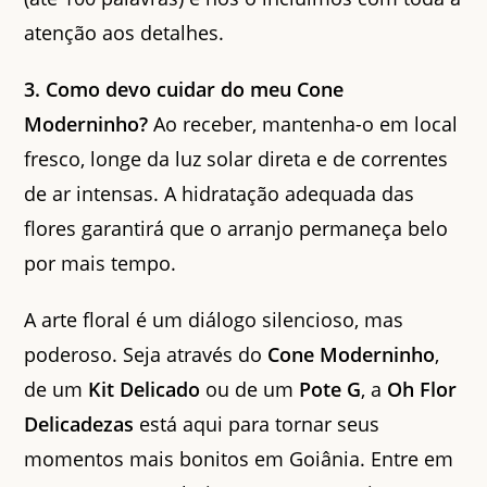
atenção aos detalhes.
3. Como devo cuidar do meu Cone
Moderninho?
Ao receber, mantenha-o em local
fresco, longe da luz solar direta e de correntes
de ar intensas. A hidratação adequada das
flores garantirá que o arranjo permaneça belo
por mais tempo.
A arte floral é um diálogo silencioso, mas
poderoso. Seja através do
Cone Moderninho
,
de um
Kit Delicado
ou de um
Pote G
, a
Oh Flor
Delicadezas
está aqui para tornar seus
momentos mais bonitos em Goiânia. Entre em