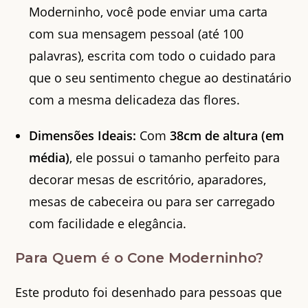
Moderninho, você pode enviar uma carta
com sua mensagem pessoal (até 100
palavras), escrita com todo o cuidado para
que o seu sentimento chegue ao destinatário
com a mesma delicadeza das flores.
Dimensões Ideais:
Com
38cm de altura (em
média)
, ele possui o tamanho perfeito para
decorar mesas de escritório, aparadores,
mesas de cabeceira ou para ser carregado
com facilidade e elegância.
Para Quem é o Cone Moderninho?
Este produto foi desenhado para pessoas que