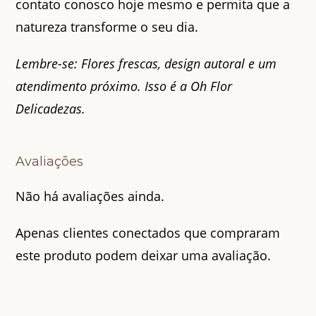
contato conosco hoje mesmo e permita que a
natureza transforme o seu dia.
Lembre-se: Flores frescas, design autoral e um
atendimento próximo. Isso é a Oh Flor
Delicadezas.
Avaliações
Não há avaliações ainda.
Apenas clientes conectados que compraram
este produto podem deixar uma avaliação.