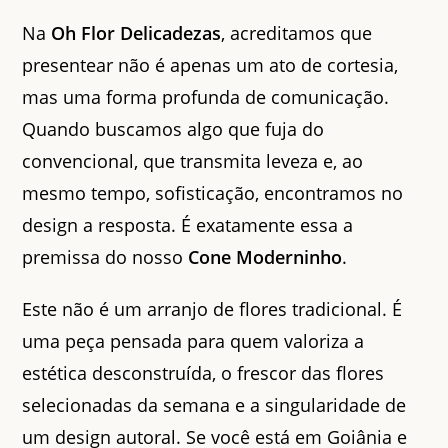
Na
Oh Flor Delicadezas
, acreditamos que
presentear não é apenas um ato de cortesia,
mas uma forma profunda de comunicação.
Quando buscamos algo que fuja do
convencional, que transmita leveza e, ao
mesmo tempo, sofisticação, encontramos no
design a resposta. É exatamente essa a
premissa do nosso
Cone Moderninho
.
Este não é um arranjo de flores tradicional. É
uma peça pensada para quem valoriza a
estética desconstruída, o frescor das flores
selecionadas da semana e a singularidade de
um design autoral. Se você está em Goiânia e