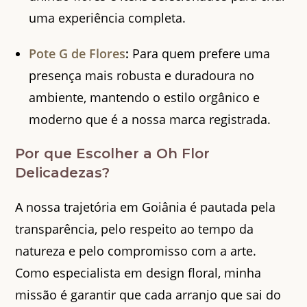
uma experiência completa.
Pote G de Flores
:
Para quem prefere uma
presença mais robusta e duradoura no
ambiente, mantendo o estilo orgânico e
moderno que é a nossa marca registrada.
Por que Escolher a Oh Flor
Delicadezas?
A nossa trajetória em Goiânia é pautada pela
transparência, pelo respeito ao tempo da
natureza e pelo compromisso com a arte.
Como especialista em design floral, minha
missão é garantir que cada arranjo que sai do