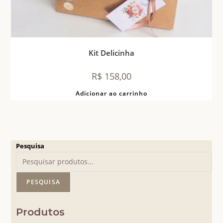
Kit Delicinha
R$
158,00
Adicionar ao carrinho
Pesquisa
PESQUISA
Produtos