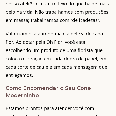
nosso ateliê seja um reflexo do que há de mais
belo na vida. Não trabalhamos com produções
em massa; trabalhamos com “delicadezas”.
Valorizamos a autonomia e a beleza de cada
flor. Ao optar pela Oh Flor, você está
escolhendo um produto de uma florista que
coloca o coração em cada dobra de papel, em
cada corte de caule e em cada mensagem que
entregamos.
Como Encomendar o Seu Cone
Moderninho
Estamos prontos para atender você com