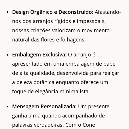
Design Orgânico e Deconstruído:
Afastando-
nos dos arranjos rígidos e impessoais,
nossas criações valorizam o movimento
natural das flores e folhagens.
Embalagem Exclusiva:
O arranjo é
apresentado em uma embalagem de papel
de alta qualidade, desenvolvida para realçar
a beleza botânica enquanto oferece um
toque de elegância minimalista.
Mensagem Personalizada:
Um presente
ganha alma quando acompanhado de
palavras verdadeiras. Com o Cone