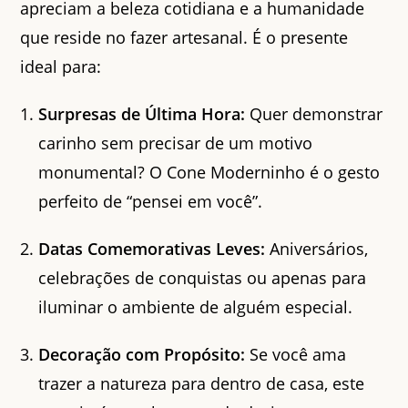
apreciam a beleza cotidiana e a humanidade
que reside no fazer artesanal. É o presente
ideal para:
Surpresas de Última Hora:
Quer demonstrar
carinho sem precisar de um motivo
monumental? O Cone Moderninho é o gesto
perfeito de “pensei em você”.
Datas Comemorativas Leves:
Aniversários,
celebrações de conquistas ou apenas para
iluminar o ambiente de alguém especial.
Decoração com Propósito:
Se você ama
trazer a natureza para dentro de casa, este