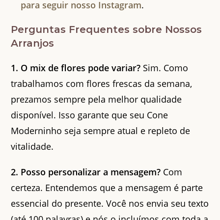
para seguir nosso Instagram
.
Perguntas Frequentes sobre Nossos
Arranjos
1. O mix de flores pode variar?
Sim. Como
trabalhamos com flores frescas da semana,
prezamos sempre pela melhor qualidade
disponível. Isso garante que seu Cone
Moderninho seja sempre atual e repleto de
vitalidade.
2. Posso personalizar a mensagem?
Com
certeza. Entendemos que a mensagem é parte
essencial do presente. Você nos envia seu texto
(até 100 palavras) e nós o incluímos com toda a