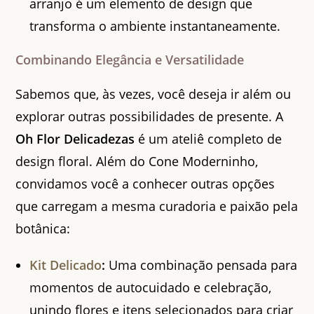
arranjo é um elemento de design que
transforma o ambiente instantaneamente.
Combinando Elegância e Versatilidade
Sabemos que, às vezes, você deseja ir além ou
explorar outras possibilidades de presente. A
Oh Flor Delicadezas
é um ateliê completo de
design floral. Além do Cone Moderninho,
convidamos você a conhecer outras opções
que carregam a mesma curadoria e paixão pela
botânica:
Kit Delicado
:
Uma combinação pensada para
momentos de autocuidado e celebração,
unindo flores e itens selecionados para criar