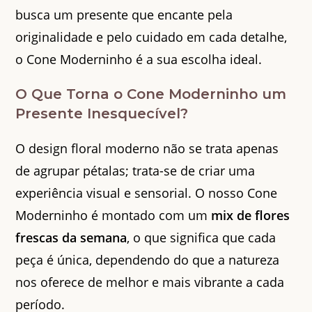
busca um presente que encante pela
originalidade e pelo cuidado em cada detalhe,
o Cone Moderninho é a sua escolha ideal.
O Que Torna o Cone Moderninho um
Presente Inesquecível?
O design floral moderno não se trata apenas
de agrupar pétalas; trata-se de criar uma
experiência visual e sensorial. O nosso Cone
Moderninho é montado com um
mix de flores
frescas da semana
, o que significa que cada
peça é única, dependendo do que a natureza
nos oferece de melhor e mais vibrante a cada
período.