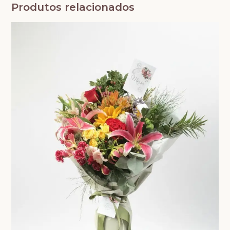
Produtos relacionados