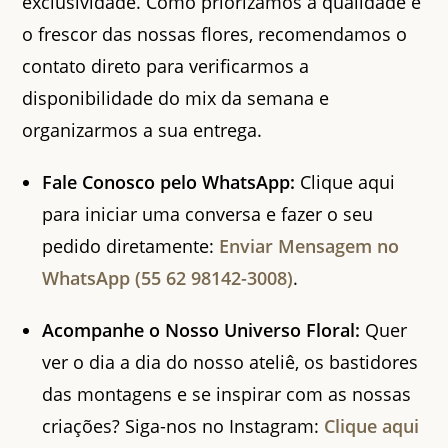
exclusividade. Como priorizamos a qualidade e
o frescor das nossas flores, recomendamos o
contato direto para verificarmos a
disponibilidade do mix da semana e
organizarmos a sua entrega.
Fale Conosco pelo WhatsApp:
Clique aqui
para iniciar uma conversa e fazer o seu
pedido diretamente:
Enviar Mensagem no
WhatsApp (55 62 98142-3008)
.
Acompanhe o Nosso Universo Floral:
Quer
ver o dia a dia do nosso ateliê, os bastidores
das montagens e se inspirar com as nossas
criações? Siga-nos no Instagram:
Clique aqui