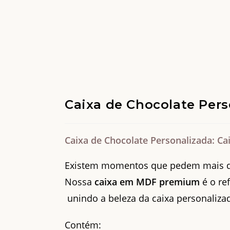
Caixa de Chocolate Pers
Caixa de Chocolate Personalizada: C
Existem momentos que pedem mais d
Nossa
caixa em MDF premium
é o re
unindo a beleza da caixa personaliza
Contém: