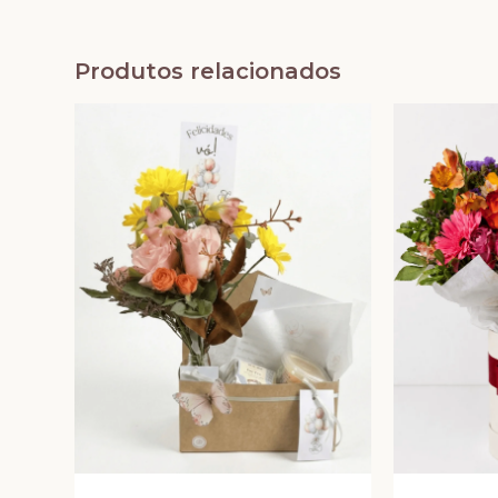
Produtos relacionados