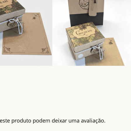
este produto podem deixar uma avaliação.