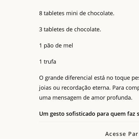
8 tabletes mini de chocolate.
3 tabletes de chocolate.
1 pão de mel
1 trufa
O grande diferencial está no toque pe
joias ou recordação eterna. Para comp
uma mensagem de amor profunda.
Um gesto sofisticado para quem faz s
Acesse Par