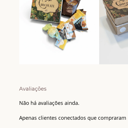
Avaliações
Não há avaliações ainda.
Apenas clientes conectados que compraram 