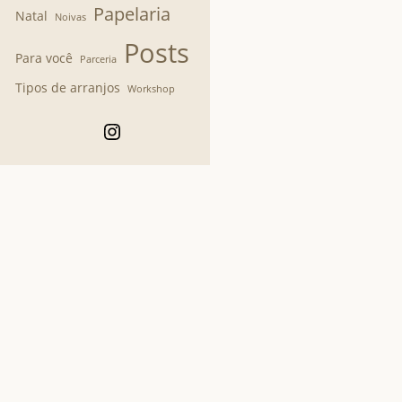
Papelaria
Natal
Noivas
Posts
Para você
Parceria
Tipos de arranjos
Workshop
Instagram