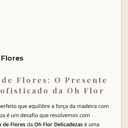
Flores
de Flores: O Presente
Sofisticado da Oh Flor
perfeito que equilibre a força da madeira com
eza é um desafio que resolvemos com
 de Flores
da
Oh Flor Delicadezas
é uma