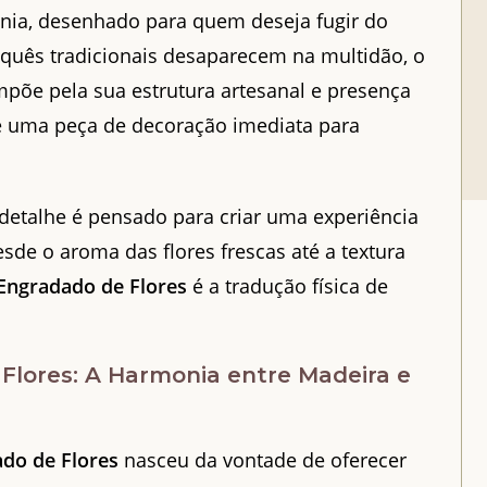
nia, desenhado para quem deseja fugir do
quês tradicionais desaparecem na multidão, o
põe pela sua estrutura artesanal e presença
e uma peça de decoração imediata para
 detalhe é pensado para criar uma experiência
sde o aroma das flores frescas até a textura
Engradado de Flores
é a tradução física de
Flores: A Harmonia entre Madeira e
do de Flores
nasceu da vontade de oferecer