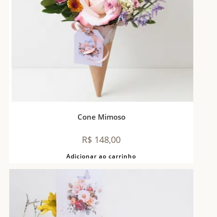
Cone Mimoso
R$
148,00
Adicionar ao carrinho