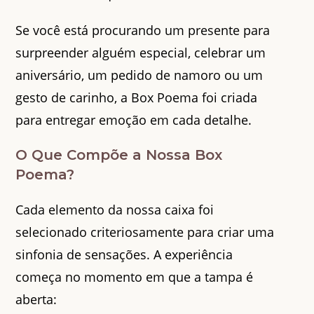
Se você está procurando um presente para
surpreender alguém especial, celebrar um
aniversário, um pedido de namoro ou um
gesto de carinho, a Box Poema foi criada
para entregar emoção em cada detalhe.
O Que Compõe a Nossa Box
Poema?
Cada elemento da nossa caixa foi
selecionado criteriosamente para criar uma
sinfonia de sensações. A experiência
começa no momento em que a tampa é
aberta: