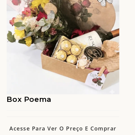
Box Poema
Acesse Para Ver O Preço E Comprar