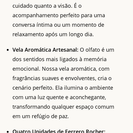
cuidado quanto a visão. É o
acompanhamento perfeito para uma
conversa íntima ou um momento de
relaxamento após um longo dia.
Vela Aromática Artesanal:
O olfato é um
dos sentidos mais ligados à memória
emocional. Nossa vela aromática, com
fragrâncias suaves e envolventes, cria o
cenário perfeito. Ela ilumina o ambiente
com uma luz quente e aconchegante,
transformando qualquer espaço comum
em um refúgio de paz.
Quatro Unidades de Ferrero Rocher: