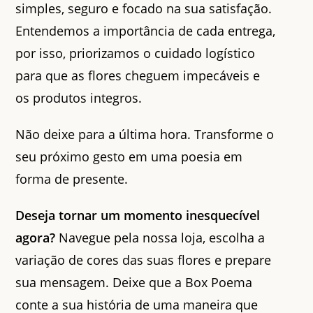
simples, seguro e focado na sua satisfação.
Entendemos a importância de cada entrega,
por isso, priorizamos o cuidado logístico
para que as flores cheguem impecáveis e
os produtos integros.
Não deixe para a última hora. Transforme o
seu próximo gesto em uma poesia em
forma de presente.
Deseja tornar um momento inesquecível
agora?
Navegue pela nossa loja, escolha a
variação de cores das suas flores e prepare
sua mensagem. Deixe que a Box Poema
conte a sua história de uma maneira que