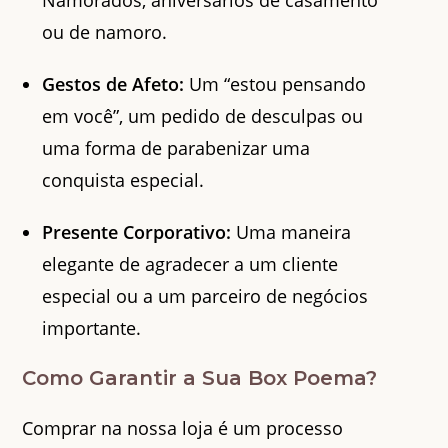
ou de namoro.
Gestos de Afeto:
Um “estou pensando
em você”, um pedido de desculpas ou
uma forma de parabenizar uma
conquista especial.
Presente Corporativo:
Uma maneira
elegante de agradecer a um cliente
especial ou a um parceiro de negócios
importante.
Como Garantir a Sua Box Poema?
Comprar na nossa loja é um processo