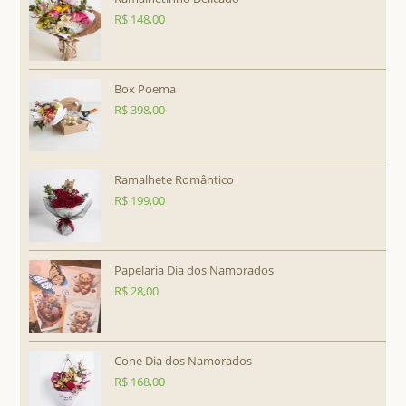
R$
148,00
Box Poema
R$
398,00
Ramalhete Romântico
R$
199,00
Papelaria Dia dos Namorados
R$
28,00
Cone Dia dos Namorados
R$
168,00