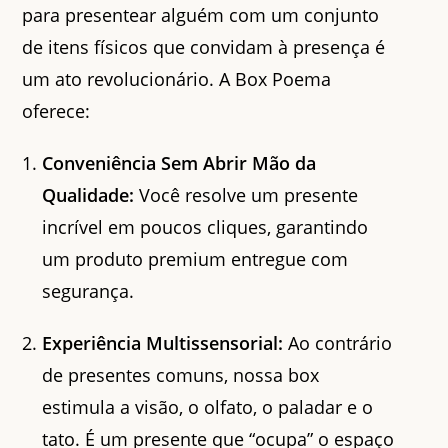
para presentear alguém com um conjunto
de itens físicos que convidam à presença é
um ato revolucionário. A Box Poema
oferece:
Conveniência Sem Abrir Mão da
Qualidade:
Você resolve um presente
incrível em poucos cliques, garantindo
um produto premium entregue com
segurança.
Experiência Multissensorial:
Ao contrário
de presentes comuns, nossa box
estimula a visão, o olfato, o paladar e o
tato. É um presente que “ocupa” o espaço