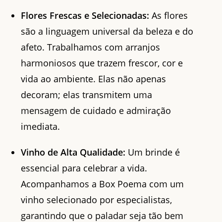
Flores Frescas e Selecionadas:
As flores
são a linguagem universal da beleza e do
afeto. Trabalhamos com arranjos
harmoniosos que trazem frescor, cor e
vida ao ambiente. Elas não apenas
decoram; elas transmitem uma
mensagem de cuidado e admiração
imediata.
Vinho de Alta Qualidade:
Um brinde é
essencial para celebrar a vida.
Acompanhamos a Box Poema com um
vinho selecionado por especialistas,
garantindo que o paladar seja tão bem