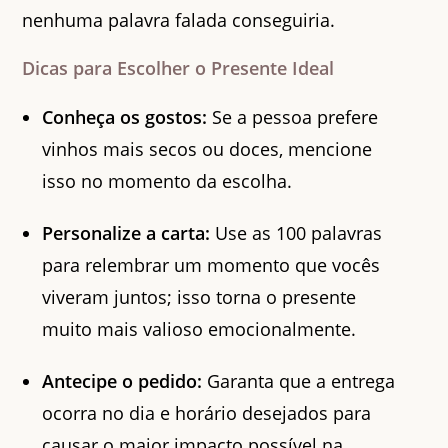
nenhuma palavra falada conseguiria.
Dicas para Escolher o Presente Ideal
Conheça os gostos:
Se a pessoa prefere
vinhos mais secos ou doces, mencione
isso no momento da escolha.
Personalize a carta:
Use as 100 palavras
para relembrar um momento que vocês
viveram juntos; isso torna o presente
muito mais valioso emocionalmente.
Antecipe o pedido:
Garanta que a entrega
ocorra no dia e horário desejados para
causar o maior impacto possível na