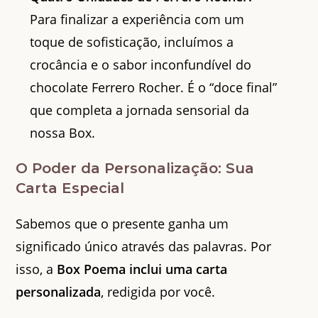
Para finalizar a experiência com um
toque de sofisticação, incluímos a
crocância e o sabor inconfundível do
chocolate Ferrero Rocher. É o “doce final”
que completa a jornada sensorial da
nossa Box.
O Poder da Personalização: Sua
Carta Especial
Sabemos que o presente ganha um
significado único através das palavras. Por
isso, a
Box Poema inclui uma carta
personalizada
, redigida por você.