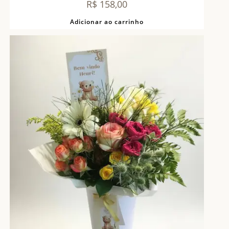
R$
158,00
Adicionar ao carrinho