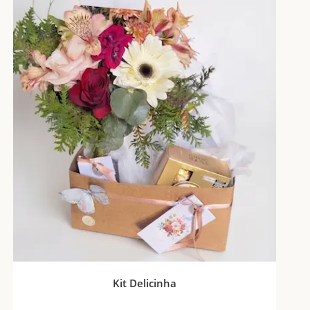
Kit Delicinha