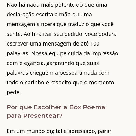
Não há nada mais potente do que uma
declaração escrita à mão ou uma
mensagem sincera que traduz o que você
sente. Ao finalizar seu pedido, você poderá
escrever uma mensagem de até 100
palavras. Nossa equipe cuida da impressão
com elegância, garantindo que suas
palavras cheguem à pessoa amada com
todo o carinho e respeito que o momento
pede.
Por que Escolher a Box Poema
para Presentear?
Em um mundo digital e apressado, parar