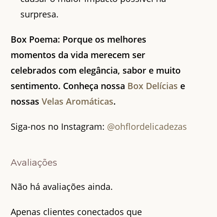
surpresa.
Box Poema: Porque os melhores
momentos da vida merecem ser
celebrados com elegância, sabor e muito
sentimento. Conheça nossa
Box Delícias
e
nossas
Velas Aromáticas
.
Siga-nos no Instagram:
@ohflordelicadezas
Avaliações
Não há avaliações ainda.
Apenas clientes conectados que