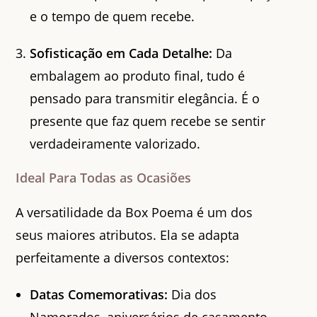
e o tempo de quem recebe.
Sofisticação em Cada Detalhe:
Da
embalagem ao produto final, tudo é
pensado para transmitir elegância. É o
presente que faz quem recebe se sentir
verdadeiramente valorizado.
Ideal Para Todas as Ocasiões
A versatilidade da Box Poema é um dos
seus maiores atributos. Ela se adapta
perfeitamente a diversos contextos:
Datas Comemorativas:
Dia dos
Namorados, aniversários de casamento