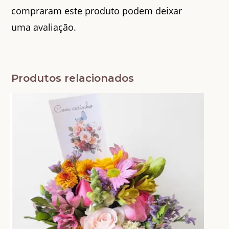
compraram este produto podem deixar
uma avaliação.
Produtos relacionados