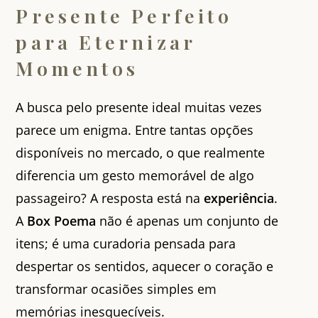
Presente Perfeito
para Eternizar
Momentos
A busca pelo presente ideal muitas vezes
parece um enigma. Entre tantas opções
disponíveis no mercado, o que realmente
diferencia um gesto memorável de algo
passageiro? A resposta está na
experiência
.
A
Box Poema
não é apenas um conjunto de
itens; é uma curadoria pensada para
despertar os sentidos, aquecer o coração e
transformar ocasiões simples em
memórias inesquecíveis.