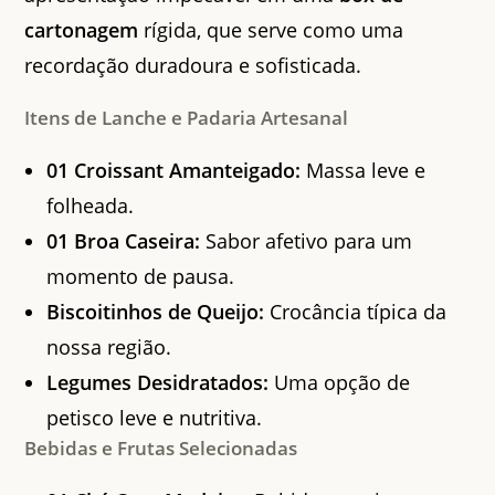
cartonagem
rígida, que serve como uma
recordação duradoura e sofisticada.
Itens de Lanche e Padaria Artesanal
01 Croissant Amanteigado:
Massa leve e
folheada.
01 Broa Caseira:
Sabor afetivo para um
momento de pausa.
Biscoitinhos de Queijo:
Crocância típica da
nossa região.
Legumes Desidratados:
Uma opção de
petisco leve e nutritiva.
Bebidas e Frutas Selecionadas