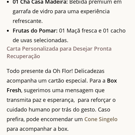
01 Chá Casa Madeira:
Bebida premium em
garrafa de vidro para uma experiência
refrescante.
Frutas do Pomar:
01 Maçã fresca e 01 cacho
de uvas selecionadas.
Carta Personalizada para Desejar Pronta
Recuperação
Todo presente da Oh Flor! Delicadezas
acompanha um cartão especial. Para a
Box
Fresh
, sugerimos uma mensagem que
transmita paz e esperança, para reforçar o
cuidado humano por trás do gesto. Caso
prefira, pode encomendar um
Cone Singelo
para acompanhar a box.