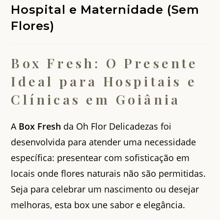
Hospital e Maternidade (Sem
Flores)
Box Fresh: O Presente
Ideal para Hospitais e
Clínicas em Goiânia
A
Box Fresh
da Oh Flor Delicadezas foi
desenvolvida para atender uma necessidade
específica: presentear com sofisticação em
locais onde flores naturais não são permitidas.
Seja para celebrar um nascimento ou desejar
melhoras, esta box une sabor e elegância.