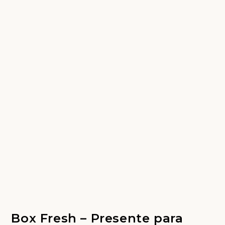
Box Fresh – Presente para