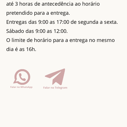
até 3 horas de antecedência ao horário
pretendido para a entrega.
Entregas das 9:00 as 17:00 de segunda a sexta.
Sábado das 9:00 as 12:00.
O limite de horário para a entrega no mesmo
dia é as 16h.