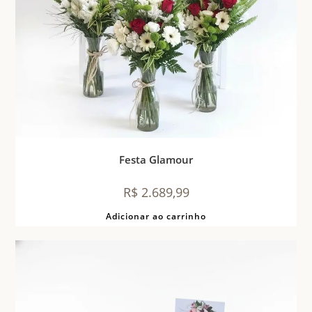
Festa Glamour
R$
2.689,99
Adicionar ao carrinho