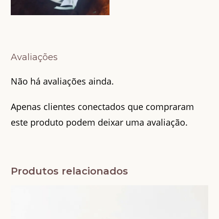
Avaliações
Não há avaliações ainda.
Apenas clientes conectados que compraram
este produto podem deixar uma avaliação.
Produtos relacionados