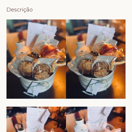
Descrição