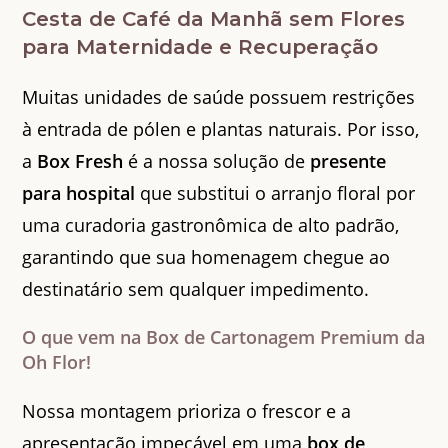
Cesta de Café da Manhã sem Flores
para Maternidade e Recuperação
Muitas unidades de saúde possuem restrições
à entrada de pólen e plantas naturais. Por isso,
a
Box Fresh
é a nossa solução de
presente
para hospital
que substitui o arranjo floral por
uma curadoria gastronômica de alto padrão,
garantindo que sua homenagem chegue ao
destinatário sem qualquer impedimento.
O que vem na Box de Cartonagem Premium da
Oh Flor!
Nossa montagem prioriza o frescor e a
apresentação impecável em uma
box de