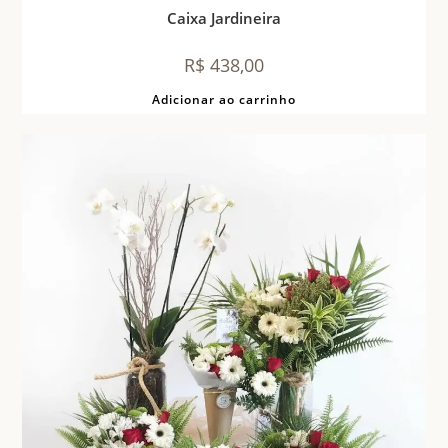
Caixa Jardineira
R$
438,00
Adicionar ao carrinho