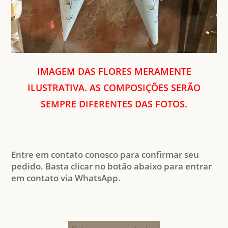
IMAGEM DAS FLORES MERAMENTE
ILUSTRATIVA. AS COMPOSIÇÕES SERÃO
SEMPRE DIFERENTES DAS FOTOS.
Entre em contato conosco para confirmar seu
pedido. Basta clicar no botão abaixo para entrar
em contato via WhatsApp.