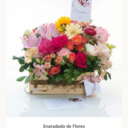
Engradado de Flores