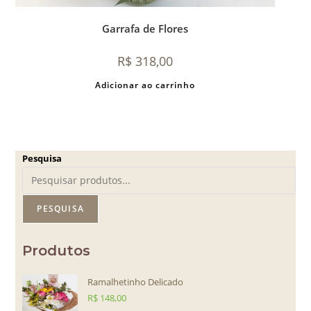
Garrafa de Flores
R$
318,00
Adicionar ao carrinho
Pesquisa
PESQUISA
Produtos
Ramalhetinho Delicado
R$
148,00