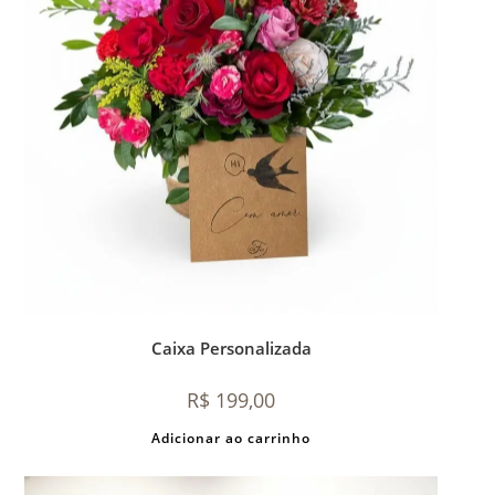
Caixa Personalizada
R$
199,00
Adicionar ao carrinho