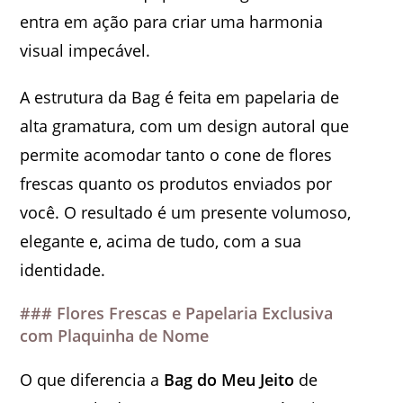
entra em ação para criar uma harmonia
visual impecável.
A estrutura da Bag é feita em papelaria de
alta gramatura, com um design autoral que
permite acomodar tanto o cone de flores
frescas quanto os produtos enviados por
você. O resultado é um presente volumoso,
elegante e, acima de tudo, com a sua
identidade.
### Flores Frescas e Papelaria Exclusiva
com Plaquinha de Nome
O que diferencia a
Bag do Meu Jeito
de