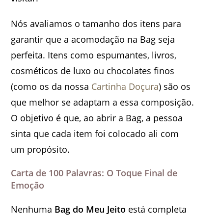
Nós avaliamos o tamanho dos itens para
garantir que a acomodação na Bag seja
perfeita. Itens como espumantes, livros,
cosméticos de luxo ou chocolates finos
(como os da nossa
Cartinha Doçura
) são os
que melhor se adaptam a essa composição.
O objetivo é que, ao abrir a Bag, a pessoa
sinta que cada item foi colocado ali com
um propósito.
Carta de 100 Palavras: O Toque Final de
Emoção
Nenhuma
Bag do Meu Jeito
está completa