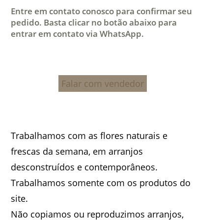
Entre em contato conosco para confirmar seu
pedido. Basta clicar no botão abaixo para
entrar em contato via WhatsApp.
Falar com vendedor
Trabalhamos com as flores naturais e
frescas da semana, em arranjos
desconstruídos e contemporâneos.
Trabalhamos somente com os produtos do
site.
Não copiamos ou reproduzimos arranjos,