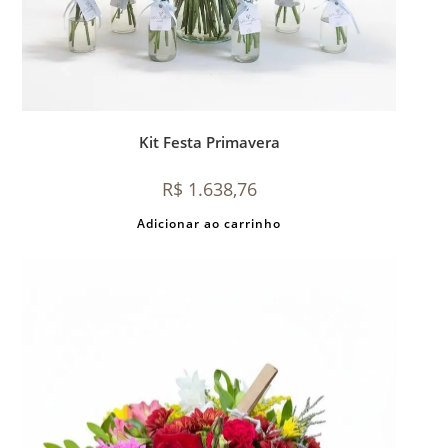
Kit Festa Primavera
R$
1.638,76
Adicionar ao carrinho