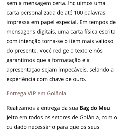
sem a mensagem certa. Incluímos uma
carta personalizada de até 100 palavras,
impressa em papel especial. Em tempos de
mensagens digitais, uma carta física escrita
com intenção torna-se o item mais valioso
do presente. Você redige o texto e nós
garantimos que a formatação e a
apresentação sejam impecáveis, selando a
experiência com chave de ouro.
Entrega VIP em Goiânia
Realizamos a entrega da sua
Bag do Meu
Jeito
em todos os setores de Goiânia, com o
cuidado necessário para que os seus