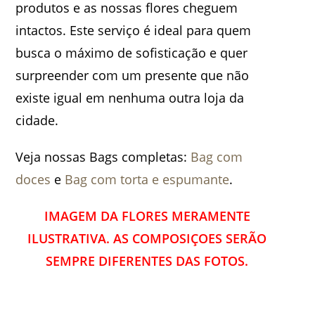
produtos e as nossas flores cheguem
intactos. Este serviço é ideal para quem
busca o máximo de sofisticação e quer
surpreender com um presente que não
existe igual em nenhuma outra loja da
cidade.
Veja nossas Bags completas:
Bag com
doces
e
Bag com torta e espumante
.
IMAGEM DA FLORES MERAMENTE
ILUSTRATIVA. AS COMPOSIÇOES SERÃO
SEMPRE DIFERENTES DAS FOTOS.