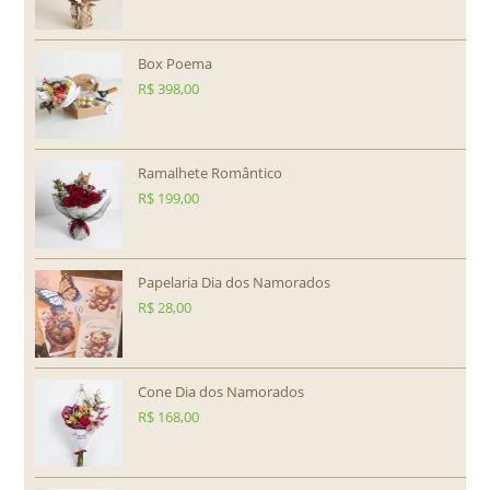
Box Poema
R$
398,00
Ramalhete Romântico
R$
199,00
Papelaria Dia dos Namorados
R$
28,00
Cone Dia dos Namorados
R$
168,00