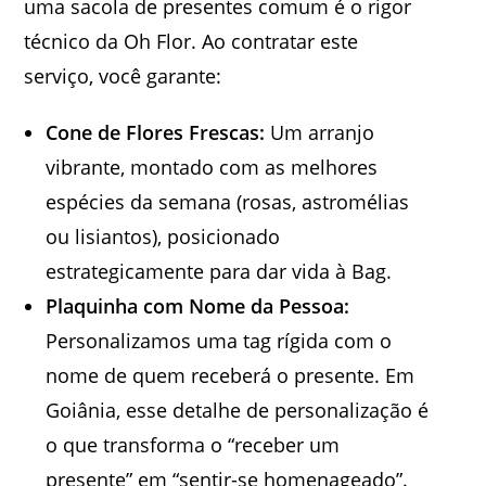
uma sacola de presentes comum é o rigor
técnico da Oh Flor. Ao contratar este
serviço, você garante:
Cone de Flores Frescas:
Um arranjo
vibrante, montado com as melhores
espécies da semana (rosas, astromélias
ou lisiantos), posicionado
estrategicamente para dar vida à Bag.
Plaquinha com Nome da Pessoa:
Personalizamos uma tag rígida com o
nome de quem receberá o presente. Em
Goiânia, esse detalhe de personalização é
o que transforma o “receber um
presente” em “sentir-se homenageado”.