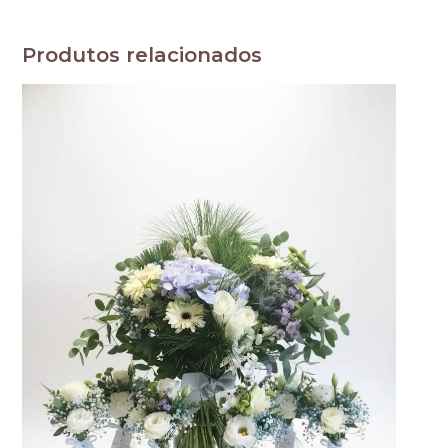
Produtos relacionados