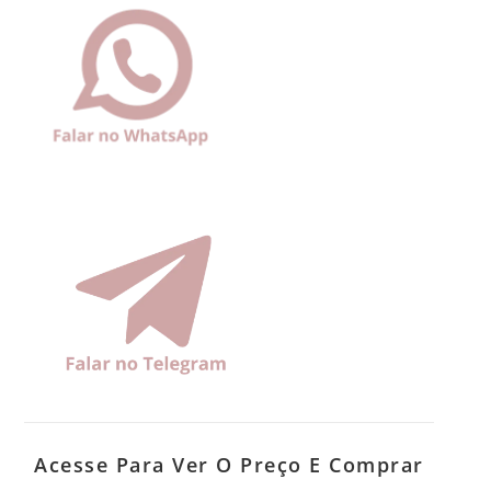
Acesse Para Ver O Preço E Comprar