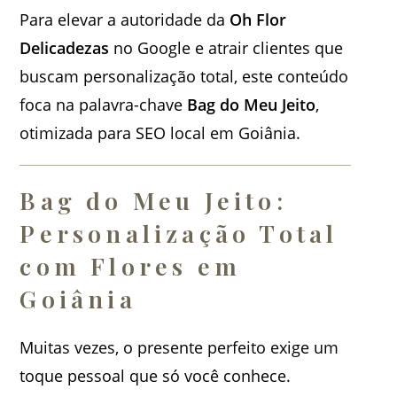
Para elevar a autoridade da
Oh Flor
Delicadezas
no Google e atrair clientes que
buscam personalização total, este conteúdo
foca na palavra-chave
Bag do Meu Jeito
,
otimizada para SEO local em Goiânia.
Bag do Meu Jeito:
Personalização Total
com Flores em
Goiânia
Muitas vezes, o presente perfeito exige um
toque pessoal que só você conhece.