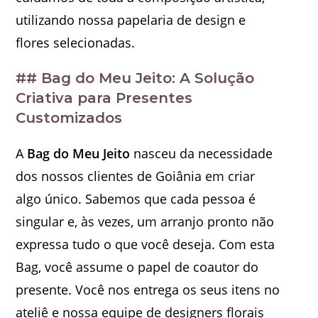
utilizando nossa papelaria de design e
flores selecionadas.
## Bag do Meu Jeito: A Solução
Criativa para Presentes
Customizados
A
Bag do Meu Jeito
nasceu da necessidade
dos nossos clientes de Goiânia em criar
algo único. Sabemos que cada pessoa é
singular e, às vezes, um arranjo pronto não
expressa tudo o que você deseja. Com esta
Bag, você assume o papel de coautor do
presente. Você nos entrega os seus itens no
ateliê e nossa equipe de designers florais