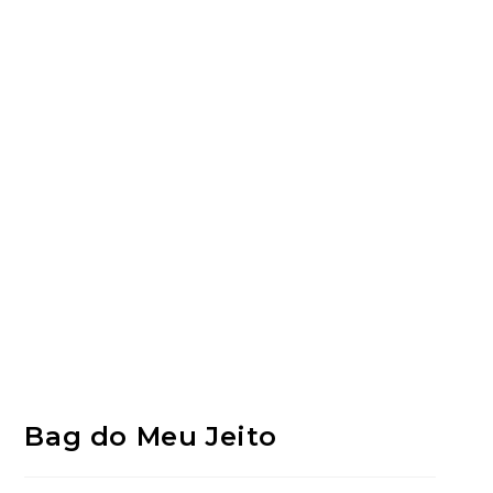
Bag do Meu Jeito