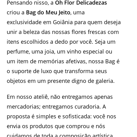
Pensando nisso, a
Oh Flor Delicadezas
criou a
Bag do Meu Jeito
, uma
exclusividade em Goiânia para quem deseja
unir a beleza das nossas flores frescas com
itens escolhidos a dedo por você. Seja um
perfume, uma joia, um vinho especial ou
um item de memórias afetivas, nossa Bag é
o suporte de luxo que transforma seus
objetos em um presente digno de galeria.
Em nosso ateliê, não entregamos apenas
mercadorias; entregamos curadoria. A
proposta é simples e sofisticada: você nos
envia os produtos que comprou e nós
cuidamos de toda a composição artística,