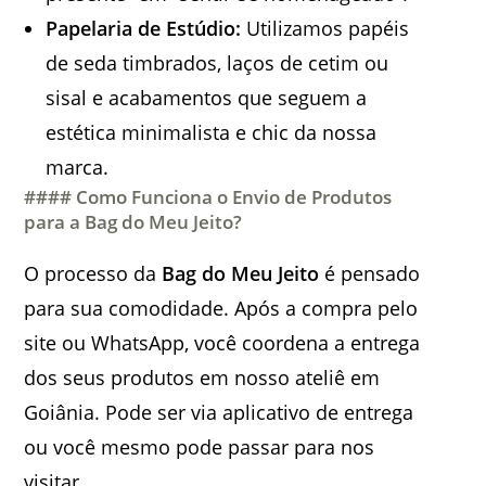
Papelaria de Estúdio:
Utilizamos papéis
de seda timbrados, laços de cetim ou
sisal e acabamentos que seguem a
estética minimalista e chic da nossa
marca.
#### Como Funciona o Envio de Produtos
para a Bag do Meu Jeito?
O processo da
Bag do Meu Jeito
é pensado
para sua comodidade. Após a compra pelo
site ou WhatsApp, você coordena a entrega
dos seus produtos em nosso ateliê em
Goiânia. Pode ser via aplicativo de entrega
ou você mesmo pode passar para nos
visitar.