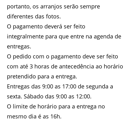
portanto, os arranjos serão sempre
diferentes das fotos.
O pagamento deverá ser feito
integralmente para que entre na agenda de
entregas.
O pedido com o pagamento deve ser feito
com até 3 horas de antecedência ao horário
pretendido para a entrega.
Entregas das 9:00 as 17:00 de segunda a
sexta. Sábado das 9:00 as 12:00.
O limite de horário para a entrega no
mesmo dia é as 16h.