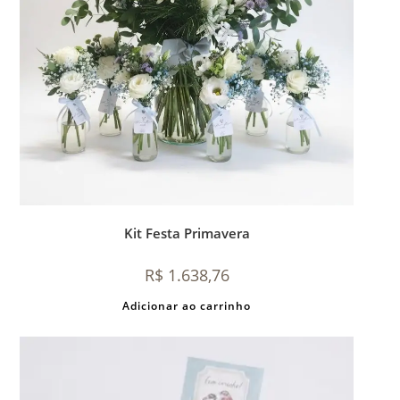
Kit Festa Primavera
R$
1.638,76
Adicionar ao carrinho