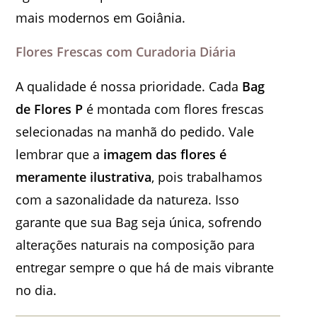
mais modernos em Goiânia.
Flores Frescas com Curadoria Diária
A qualidade é nossa prioridade. Cada
Bag
de Flores P
é montada com flores frescas
selecionadas na manhã do pedido. Vale
lembrar que a
imagem das flores é
meramente ilustrativa
, pois trabalhamos
com a sazonalidade da natureza. Isso
garante que sua Bag seja única, sofrendo
alterações naturais na composição para
entregar sempre o que há de mais vibrante
no dia.