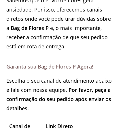
Sabemos que o envio de flores gera
ansiedade. Por isso, oferecemos canais
diretos onde você pode tirar dúvidas sobre
a
Bag de Flores P
e, o mais importante,
receber a confirmação de que seu pedido
está em rota de entrega.
Garanta sua Bag de Flores P Agora!
Escolha o seu canal de atendimento abaixo
e fale com nossa equipe.
Por favor, peça a
confirmação do seu pedido após enviar os
detalhes.
Canal de
Link Direto