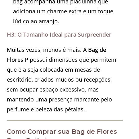
bag acompanha uma plaquinha que
adiciona um charme extra e um toque
lúdico ao arranjo.
H3: O Tamanho Ideal para Surpreender
Muitas vezes, menos é mais. A
Bag de
Flores P
possui dimensões que permitem
que ela seja colocada em mesas de
escritório, criados-mudos ou recepções,
sem ocupar espaço excessivo, mas
mantendo uma presença marcante pelo
perfume e beleza das pétalas.
Como Comprar sua Bag de Flores