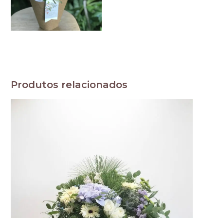
Produtos relacionados