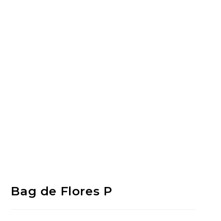
Bag de Flores P