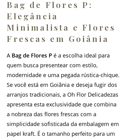
Bag de Flores P:
Elegância
Minimalista e Flores
Frescas em Goiânia
A
Bag de Flores P
é a escolha ideal para
quem busca presentear com estilo,
modernidade e uma pegada rústica-chique.
Se você está em Goiânia e deseja fugir dos
arranjos tradicionais, a Oh Flor Delicadezas
apresenta esta exclusividade que combina
a nobreza das flores frescas com a
simplicidade sofisticada da embalagem em
papel kraft. É o tamanho perfeito para um