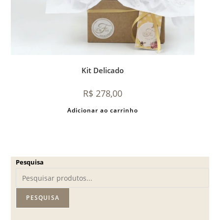
Kit Delicado
R$
278,00
Adicionar ao carrinho
Pesquisa
PESQUISA