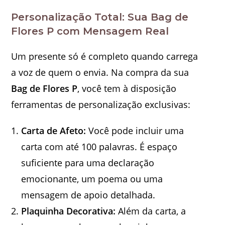
Personalização Total: Sua Bag de
Flores P com Mensagem Real
Um presente só é completo quando carrega
a voz de quem o envia. Na compra da sua
Bag de Flores P
, você tem à disposição
ferramentas de personalização exclusivas:
Carta de Afeto:
Você pode incluir uma
carta com até 100 palavras. É espaço
suficiente para uma declaração
emocionante, um poema ou uma
mensagem de apoio detalhada.
Plaquinha Decorativa:
Além da carta, a