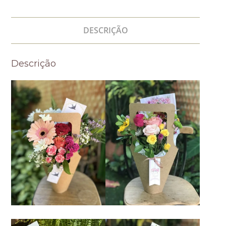
DESCRIÇÃO
Descrição