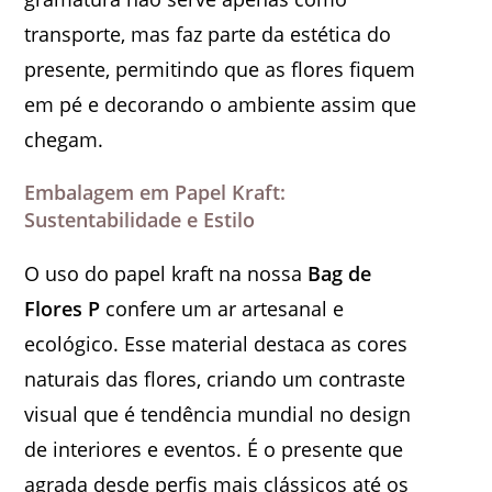
transporte, mas faz parte da estética do
presente, permitindo que as flores fiquem
em pé e decorando o ambiente assim que
chegam.
Embalagem em Papel Kraft:
Sustentabilidade e Estilo
O uso do papel kraft na nossa
Bag de
Flores P
confere um ar artesanal e
ecológico. Esse material destaca as cores
naturais das flores, criando um contraste
visual que é tendência mundial no design
de interiores e eventos. É o presente que
agrada desde perfis mais clássicos até os