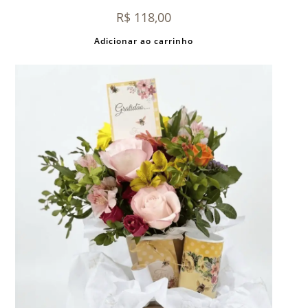
R$
118,00
Adicionar ao carrinho