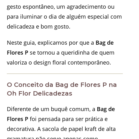
gesto espontâneo, um agradecimento ou
para iluminar o dia de alguém especial com
delicadeza e bom gosto.
Neste guia, explicamos por que a
Bag de
Flores P
se tornou a queridinha de quem
valoriza o design floral contemporâneo.
O Conceito da Bag de Flores P na
Oh Flor Delicadezas
Diferente de um buquê comum, a
Bag de
Flores P
foi pensada para ser prática e
decorativa. A sacola de papel kraft de alta
gramatura não serve apenas como