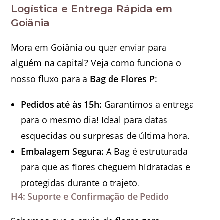
Logística e Entrega Rápida em
Goiânia
Mora em Goiânia ou quer enviar para
alguém na capital? Veja como funciona o
nosso fluxo para a
Bag de Flores P
:
Pedidos até às 15h:
Garantimos a entrega
para o mesmo dia! Ideal para datas
esquecidas ou surpresas de última hora.
Embalagem Segura:
A Bag é estruturada
para que as flores cheguem hidratadas e
protegidas durante o trajeto.
H4: Suporte e Confirmação de Pedido