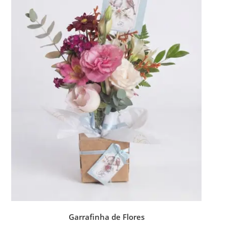
Garrafinha de Flores