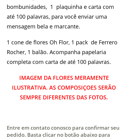
bombunidades, 1 plaquinha e carta com
até 100 palavras, para você enviar uma
mensagem bela e marcante.
1 cone de flores Oh Flor, 1 pack de Ferrero
Rocher, 1 balão. Acompanha papelaria
completa com carta de até 100 palavras.
IMAGEM DA FLORES MERAMENTE
ILUSTRATIVA. AS COMPOSIÇOES SERÃO
SEMPRE DIFERENTES DAS FOTOS.
Entre em contato conosco para confirmar seu
pedido. Basta clicar no botão abaixo para