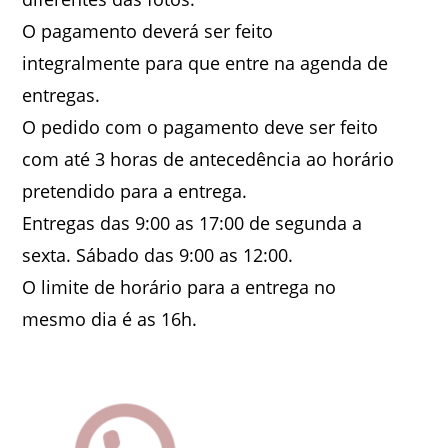
O pagamento deverá ser feito
integralmente para que entre na agenda de
entregas.
O pedido com o pagamento deve ser feito
com até 3 horas de antecedência ao horário
pretendido para a entrega.
Entregas das 9:00 as 17:00 de segunda a
sexta. Sábado das 9:00 as 12:00.
O limite de horário para a entrega no
mesmo dia é as 16h.