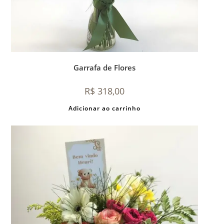
Garrafa de Flores
R$
318,00
Adicionar ao carrinho