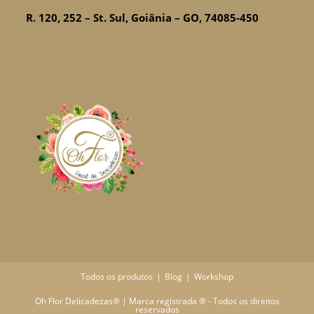
R. 120, 252 – St. Sul, Goiânia – GO, 74085-450
Todos os produtos
Blog
Workshop
Oh Flor Delicadezas® | Marca registrada ® - Todos os direitos
reservados