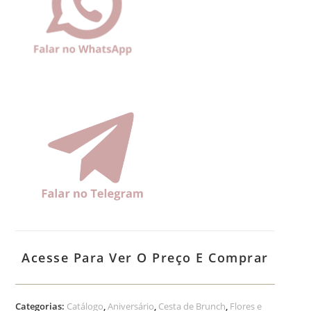
Acesse Para Ver O Preço E Comprar
Categorias:
Catálogo
,
Aniversário
,
Cesta de Brunch
,
Flores e