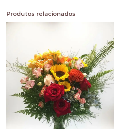
Produtos relacionados