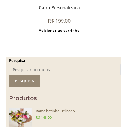
Caixa Personalizada
R$
199,00
Adicionar ao carrinho
Pesquisa
PESQUISA
Produtos
Ramalhetinho Delicado
R$
148,00