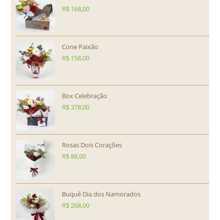
R$
168,00
Cone Paixão
R$
158,00
Box Celebração
R$
378,00
Rosas Dois Corações
R$
88,00
Buquê Dia dos Namorados
R$
268,00