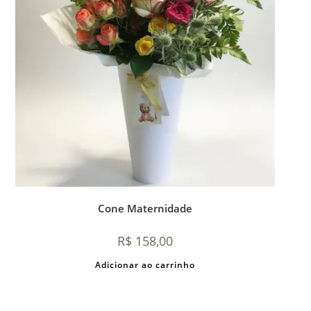
Cone Maternidade
R$
158,00
Adicionar ao carrinho