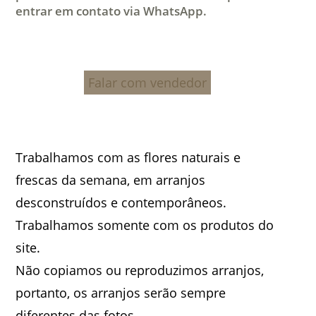
entrar em contato via WhatsApp.
Falar com vendedor
Trabalhamos com as flores naturais e
frescas da semana, em arranjos
desconstruídos e contemporâneos.
Trabalhamos somente com os produtos do
site.
Não copiamos ou reproduzimos arranjos,
portanto, os arranjos serão sempre
diferentes das fotos.