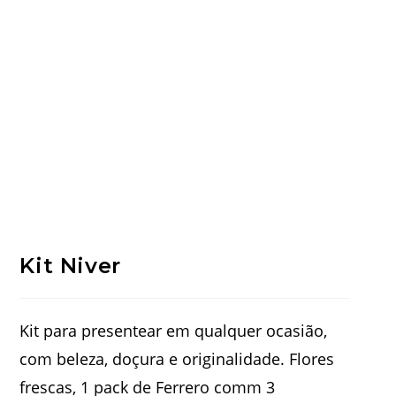
Kit Niver
Kit para presentear em qualquer ocasião,
com beleza, doçura e originalidade. Flores
frescas, 1 pack de Ferrero comm 3