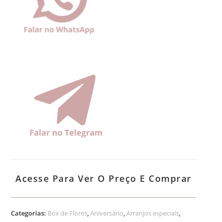
Acesse Para Ver O Preço E Comprar
Categorias:
Box de Flores
,
Aniversário
,
Arranjos especiais
,