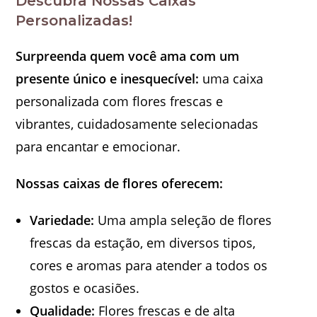
Descubra Nossas Caixas
Personalizadas!
Surpreenda quem você ama com um
presente único e inesquecível:
uma caixa
personalizada com flores frescas e
vibrantes, cuidadosamente selecionadas
para encantar e emocionar.
Nossas caixas de flores oferecem:
Variedade:
Uma ampla seleção de flores
frescas da estação, em diversos tipos,
cores e aromas para atender a todos os
gostos e ocasiões.
Qualidade:
Flores frescas e de alta