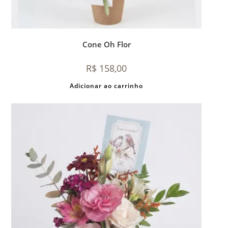
Cone Oh Flor
R$
158,00
Adicionar ao carrinho