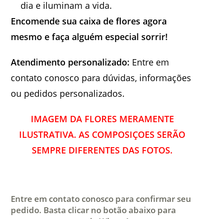
dia e iluminam a vida.
Encomende sua caixa de flores agora
mesmo e faça alguém especial sorrir!
Atendimento personalizado:
Entre em
contato conosco para dúvidas, informações
ou pedidos personalizados.
IMAGEM DA FLORES MERAMENTE
ILUSTRATIVA. AS COMPOSIÇOES SERÃO
SEMPRE DIFERENTES DAS FOTOS.
Entre em contato conosco para confirmar seu
pedido. Basta clicar no botão abaixo para