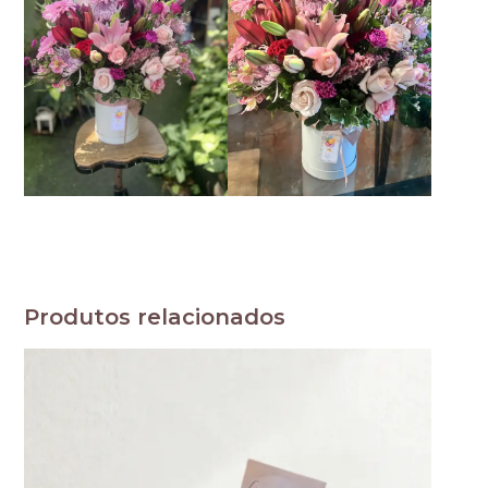
Produtos relacionados