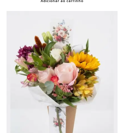
Adicionar ao carrinho