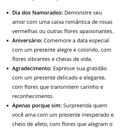
Dia dos Namorados:
Demonstre seu
amor com uma caixa romântica de rosas
vermelhas ou outras flores apaixonantes.
Aniversário:
Comemore a data especial
com um presente alegre e colorido, com
flores vibrantes e cheias de vida.
Agradecimento:
Expresse sua gratidão
com um presente delicado e elegante,
com flores que transmitem carinho e
reconhecimento.
Apenas porque sim:
Surpreenda quem
você ama com um presente inesperado e
cheio de afeto, com flores que alegram o