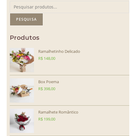
PESQUISA
Produtos
Ramalhetinho Delicado
R$
148,00
Box Poema
R$
398,00
Ramalhete Romântico
R$
199,00