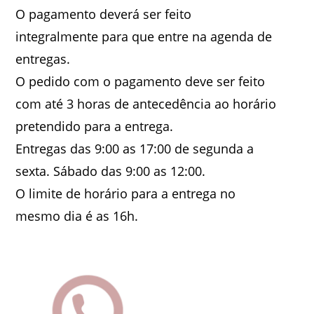
O pagamento deverá ser feito
integralmente para que entre na agenda de
entregas.
O pedido com o pagamento deve ser feito
com até 3 horas de antecedência ao horário
pretendido para a entrega.
Entregas das 9:00 as 17:00 de segunda a
sexta. Sábado das 9:00 as 12:00.
O limite de horário para a entrega no
mesmo dia é as 16h.