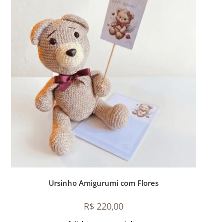
Ursinho Amigurumi com Flores
R$
220,00