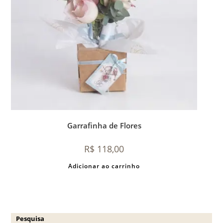
Garrafinha de Flores
R$
118,00
Adicionar ao carrinho
Pesquisa