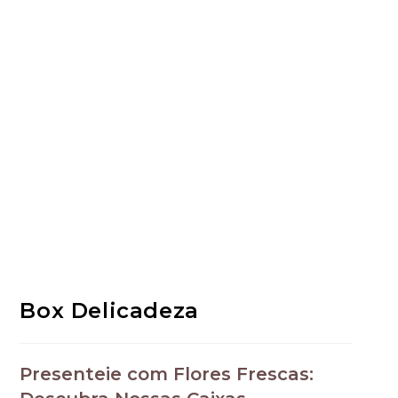
Box Delicadeza
Presenteie com Flores Frescas: