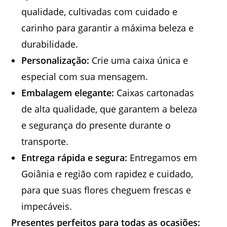
qualidade, cultivadas com cuidado e
carinho para garantir a máxima beleza e
durabilidade.
Personalização:
Crie uma caixa única e
especial com sua mensagem.
Embalagem elegante:
Caixas cartonadas
de alta qualidade, que garantem a beleza
e segurança do presente durante o
transporte.
Entrega rápida e segura:
Entregamos em
Goiânia e região com rapidez e cuidado,
para que suas flores cheguem frescas e
impecáveis.
Presentes perfeitos para todas as ocasiões: