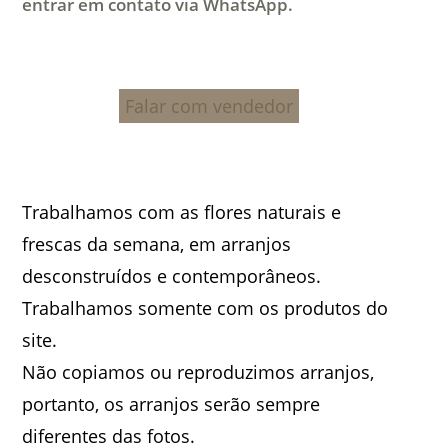
entrar em contato via WhatsApp.
Falar com vendedor
Trabalhamos com as flores naturais e
frescas da semana, em arranjos
desconstruídos e contemporâneos.
Trabalhamos somente com os produtos do
site.
Não copiamos ou reproduzimos arranjos,
portanto, os arranjos serão sempre
diferentes das fotos.