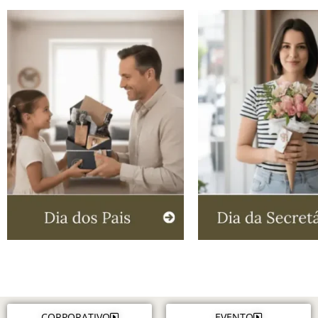
CORPORATIVO
EVENTO