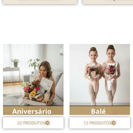
22 PRODUTOS
12 PRODUTOS