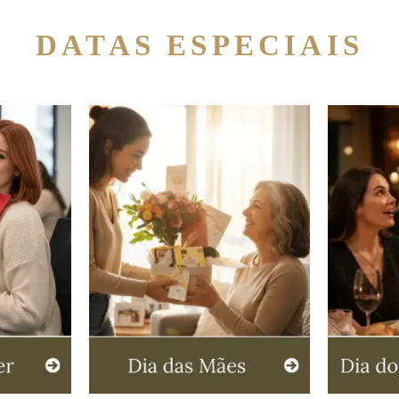
DATAS ESPECIAIS