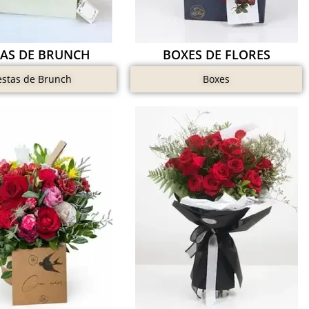
TAS DE BRUNCH
BOXES DE FLORES
estas de Brunch
Boxes