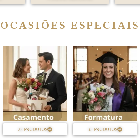
OCASIÕES ESPECIAIS
28 PRODUTOS
33 PRODUTOS