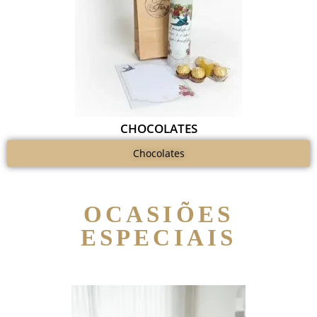
CHOCOLATES
Chocolates
OCASIÕES
ESPECIAIS