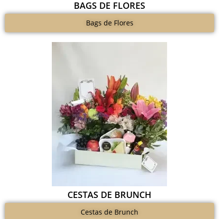
BAGS DE FLORES
Bags de Flores
CESTAS DE BRUNCH
Cestas de Brunch