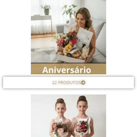
22 PRODUTOS