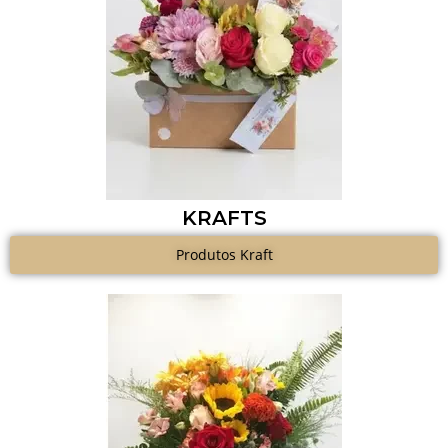
KRAFTS
Produtos Kraft