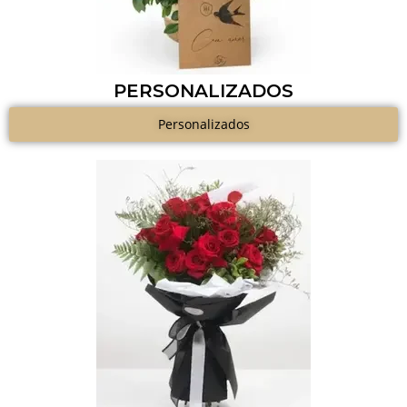
PERSONALIZADOS
Personalizados