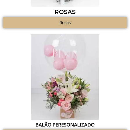
ROSAS
Rosas
BALÃO PERESONALIZADO