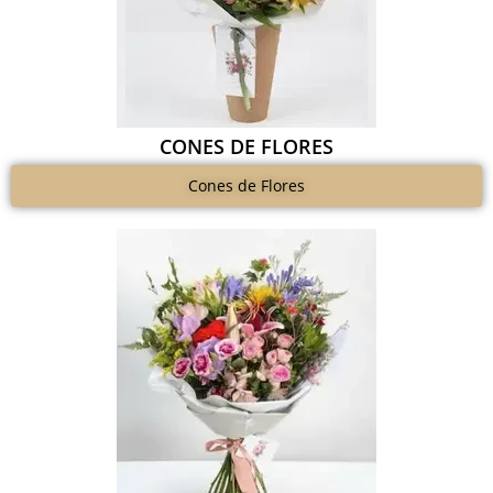
CONES DE FLORES
Cones de Flores