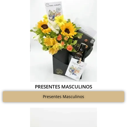
PRESENTES MASCULINOS
Presentes Masculinos