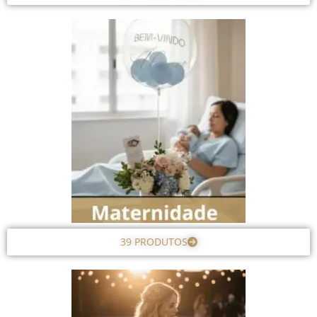
39 PRODUTOS