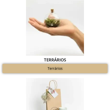
TERRÁRIOS
Terrários