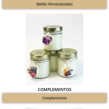
Balões Personalizados
COMPLEMENTOS
Complementos