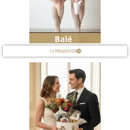
12 PRODUTOS