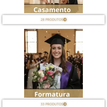
28 PRODUTOS
33 PRODUTOS