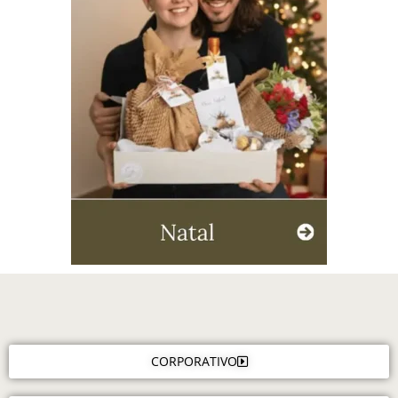
CORPORATIVO