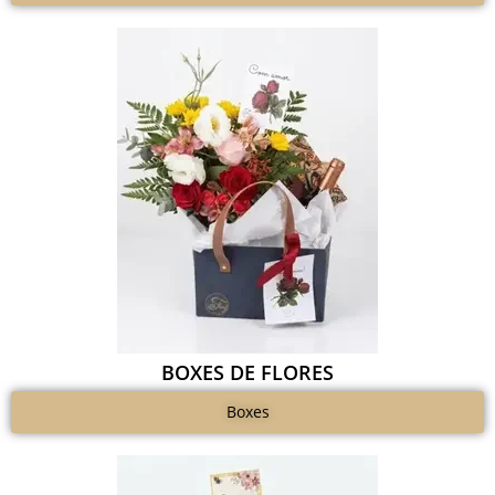
BOXES DE FLORES
Boxes