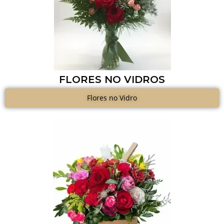
FLORES NO VIDROS
Flores no Vidro