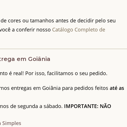
 de cores ou tamanhos antes de decidir pelo seu
você a conferir nosso
Catálogo Completo de
trega em Goiânia
 é real! Por isso, facilitamos o seu pedido.
mos entregas em Goiânia para pedidos feitos
até as
os de segunda a sábado.
IMPORTANTE: NÃO
 Simples