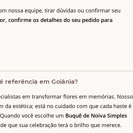
com nossa equipe, tirar dúvidas ou confirmar seu
or, confirme os detalhes do seu pedido para
 é referência em Goiânia?
cialistas em transformar flores em memórias. Noss
 da estética; está no cuidado com que cada haste é
a. Quando você escolhe um
Buquê de Noiva Simples
de que sua celebração terá o brilho que merece.