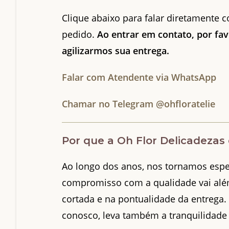
Clique abaixo para falar diretamente 
pedido.
Ao entrar em contato, por fav
agilizarmos sua entrega.
Falar com Atendente via WhatsApp
Chamar no Telegram @ohfloratelie
Por que a Oh Flor Delicadezas
Ao longo dos anos, nos tornamos espe
compromisso com a qualidade vai além
cortada e na pontualidade da entreg
conosco, leva também a tranquilidade 