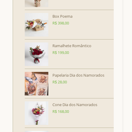
Box Poema
R$
398,00
Ramalhete Romântico
R$
199,00
Papelaria Dia dos Namorados
R$
28,00
Cone Dia dos Namorados
R$
168,00