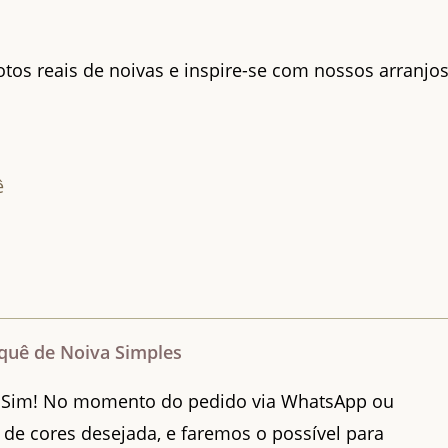
otos reais de noivas e inspire-se com nossos arranjo
ê
quê de Noiva Simples
Sim! No momento do pedido via WhatsApp ou
 de cores desejada, e faremos o possível para