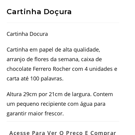
Cartinha Doçura
Cartinha Docura
Cartinha em papel de alta qualidade,
arranjo de flores da semana, caixa de
chocolate Ferrero Rocher com 4 unidades e
carta até 100 palavras.
Altura 29cm por 21cm de largura. Contem
um pequeno recipiente com água para
garantir maior frescor.
Acesse Para Ver O Preço E Comprar