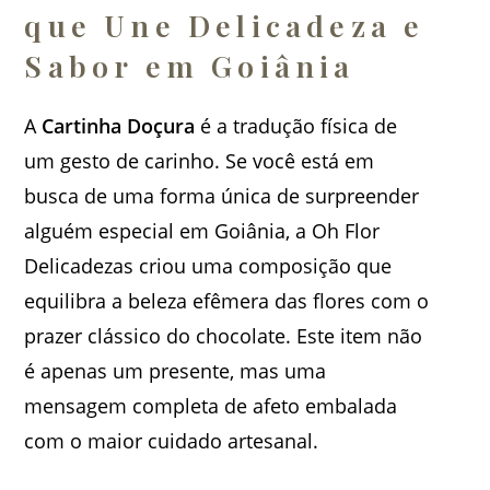
que Une Delicadeza e
Sabor em Goiânia
A
Cartinha Doçura
é a tradução física de
um gesto de carinho. Se você está em
busca de uma forma única de surpreender
alguém especial em Goiânia, a Oh Flor
Delicadezas criou uma composição que
equilibra a beleza efêmera das flores com o
prazer clássico do chocolate. Este item não
é apenas um presente, mas uma
mensagem completa de afeto embalada
com o maior cuidado artesanal.