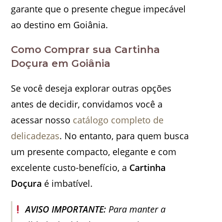
garante que o presente chegue impecável
ao destino em Goiânia.
Como Comprar sua Cartinha
Doçura em Goiânia
Se você deseja explorar outras opções
antes de decidir, convidamos você a
acessar nosso
catálogo completo de
delicadezas
. No entanto, para quem busca
um presente compacto, elegante e com
excelente custo-benefício, a
Cartinha
Doçura
é imbatível.
AVISO IMPORTANTE:
Para manter a