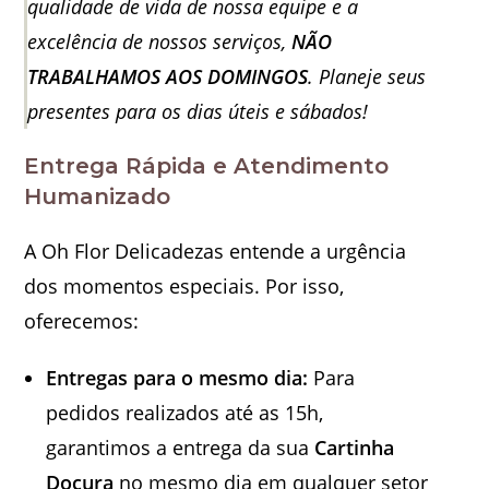
qualidade de vida de nossa equipe e a
excelência de nossos serviços,
NÃO
TRABALHAMOS AOS DOMINGOS
. Planeje seus
presentes para os dias úteis e sábados!
Entrega Rápida e Atendimento
Humanizado
A Oh Flor Delicadezas entende a urgência
dos momentos especiais. Por isso,
oferecemos:
Entregas para o mesmo dia:
Para
pedidos realizados até as 15h,
garantimos a entrega da sua
Cartinha
Doçura
no mesmo dia em qualquer setor