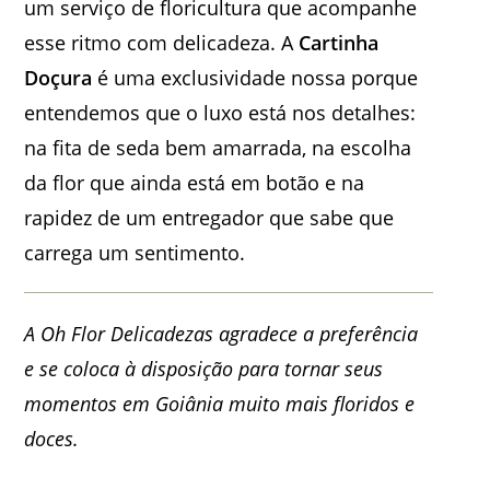
um serviço de floricultura que acompanhe
esse ritmo com delicadeza. A
Cartinha
Doçura
é uma exclusividade nossa porque
entendemos que o luxo está nos detalhes:
na fita de seda bem amarrada, na escolha
da flor que ainda está em botão e na
rapidez de um entregador que sabe que
carrega um sentimento.
A Oh Flor Delicadezas agradece a preferência
e se coloca à disposição para tornar seus
momentos em Goiânia muito mais floridos e
doces.