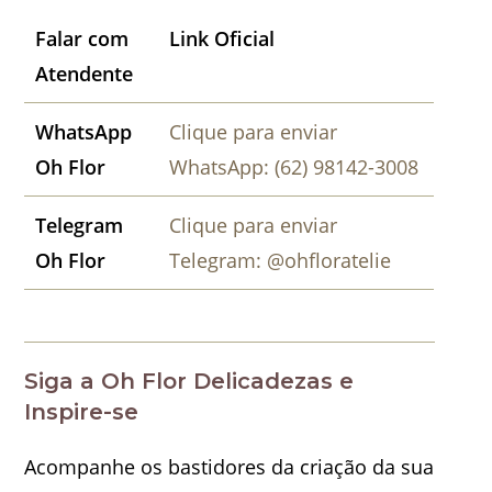
Falar com
Link Oficial
Atendente
WhatsApp
Clique para enviar
Oh Flor
WhatsApp: (62) 98142-3008
Telegram
Clique para enviar
Oh Flor
Telegram: @ohfloratelie
Siga a Oh Flor Delicadezas e
Inspire-se
Acompanhe os bastidores da criação da sua