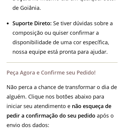
de Goiânia.
Suporte Direto:
Se tiver dúvidas sobre a
composição ou quiser confirmar a
disponibilidade de uma cor específica,
nossa equipe está pronta para ajudar.
Peça Agora e Confirme seu Pedido!
Não perca a chance de transformar o dia de
alguém. Clique nos botões abaixo para
iniciar seu atendimento e
não esqueça de
pedir a confirmação do seu pedido
após o
envio dos dados: