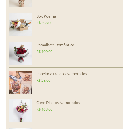
Box Poema
R$
398,00
Ramalhete Romântico
R$
199,00
Papelaria Dia dos Namorados
R$
28,00
Cone Dia dos Namorados
R$
168,00