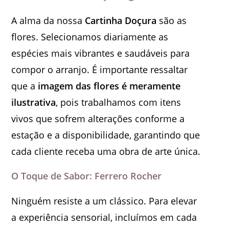
A alma da nossa
Cartinha Doçura
são as
flores. Selecionamos diariamente as
espécies mais vibrantes e saudáveis para
compor o arranjo. É importante ressaltar
que a
imagem das flores é meramente
ilustrativa
, pois trabalhamos com itens
vivos que sofrem alterações conforme a
estação e a disponibilidade, garantindo que
cada cliente receba uma obra de arte única.
O Toque de Sabor: Ferrero Rocher
Ninguém resiste a um clássico. Para elevar
a experiência sensorial, incluímos em cada