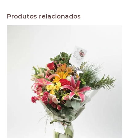
Produtos relacionados