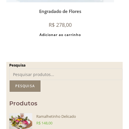
Engradado de Flores
R$
278,00
Adicionar ao carrinho
Pesquisa
PESQUISA
Produtos
Ramalhetinho Delicado
R$
148,00