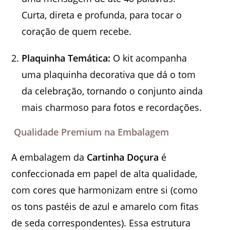
Curta, direta e profunda, para tocar o
coração de quem recebe.
Plaquinha Temática:
O kit acompanha
uma plaquinha decorativa que dá o tom
da celebração, tornando o conjunto ainda
mais charmoso para fotos e recordações.
Qualidade Premium na Embalagem
A embalagem da
Cartinha Doçura
é
confeccionada em papel de alta qualidade,
com cores que harmonizam entre si (como
os tons pastéis de azul e amarelo com fitas
de seda correspondentes). Essa estrutura