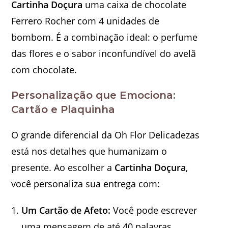
Cartinha Doçura
uma caixa de chocolate
Ferrero Rocher com 4 unidades de
bombom. É a combinação ideal: o perfume
das flores e o sabor inconfundível do avelã
com chocolate.
Personalização que Emociona:
Cartão e Plaquinha
O grande diferencial da Oh Flor Delicadezas
está nos detalhes que humanizam o
presente. Ao escolher a
Cartinha Doçura
,
você personaliza sua entrega com:
Um Cartão de Afeto:
Você pode escrever
uma mensagem de até 40 palavras.