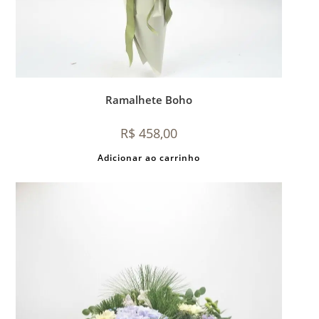
Ramalhete Boho
R$
458,00
Adicionar ao carrinho