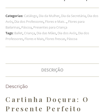
Categorias:
Catálogo
,
Dia da Mulher
,
Dia da Secretária
,
Dia dos
Avós
,
Dia dos Professores
,
Flores e Mais...
,
Flores para
Bailarinas
,
Páscoa
,
Presentes para Criança
Tags:
Ballet
,
Criança
,
Dia das Mães
,
Dia dos Avós
,
Dia dos
Professores
,
Flores e Mais
,
Flores frescas
,
Páscoa
DESCRIÇÃO
Descrição
Cartinha Doçura: O
Presente Perfeito