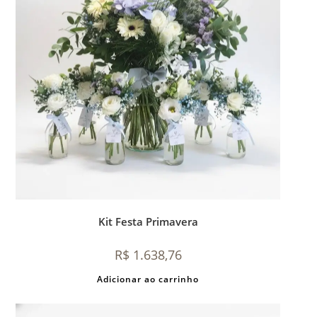
Kit Festa Primavera
R$
1.638,76
Adicionar ao carrinho