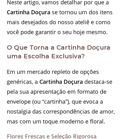
Neste artigo, vamos detalhar por que a
Cartinha Doçura
se tornou um dos itens
mais desejados do nosso ateliê e como
você pode garantir o seu hoje mesmo.
O Que Torna a Cartinha Doçura
uma Escolha Exclusiva?
Em um mercado repleto de opções
genéricas, a
Cartinha Doçura
destaca-se
pela sua apresentação em formato de
envelope (ou “cartinha”), que evoca a
nostalgia das correspondências de amor,
mas com um toque moderno e floral.
Flores Frescas e Seleção Rigorosa