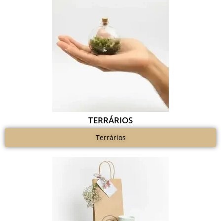
TERRÁRIOS
Terrários