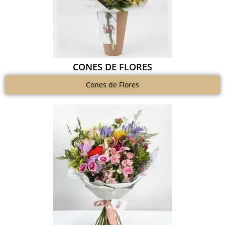
CONES DE FLORES
Cones de Flores