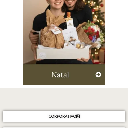
CORPORATIVO