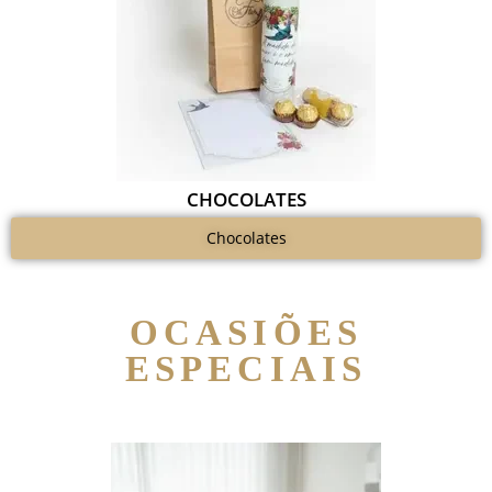
CHOCOLATES
Chocolates
OCASIÕES
ESPECIAIS