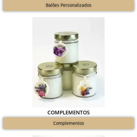
Balões Personalizados
COMPLEMENTOS
Complementos