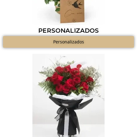
PERSONALIZADOS
Personalizados