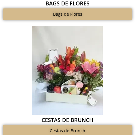
BAGS DE FLORES
Bags de Flores
CESTAS DE BRUNCH
Cestas de Brunch