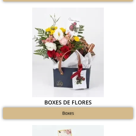
BOXES DE FLORES
Boxes