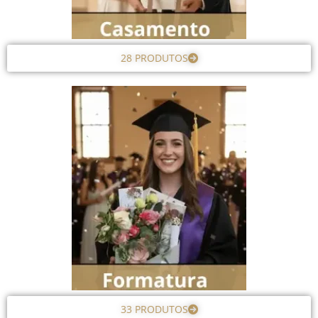
28 PRODUTOS
33 PRODUTOS