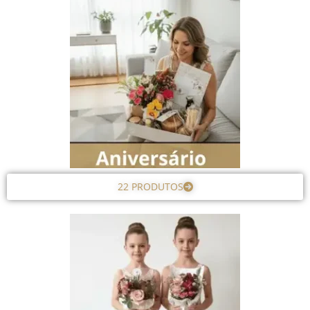
22 PRODUTOS