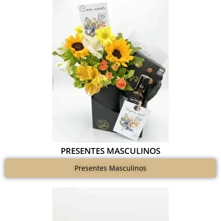
PRESENTES MASCULINOS
Presentes Masculinos