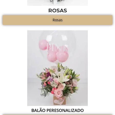
ROSAS
Rosas
BALÃO PERESONALIZADO