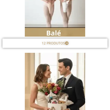
12 PRODUTOS