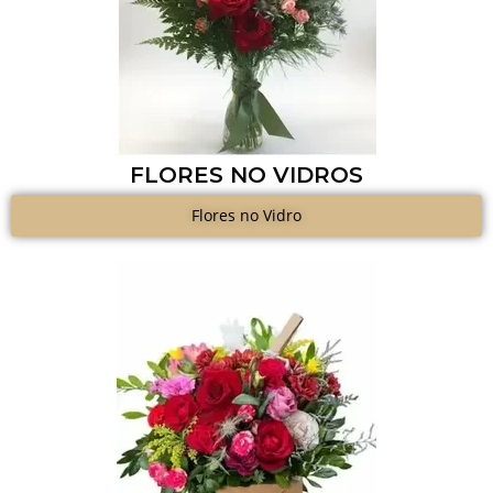
FLORES NO VIDROS
Flores no Vidro