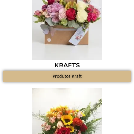
KRAFTS
Produtos Kraft