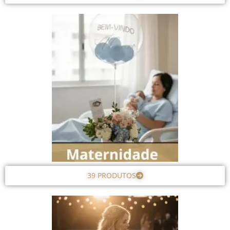
39 PRODUTOS