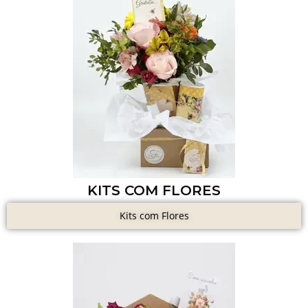
KITS COM FLORES
Kits com Flores