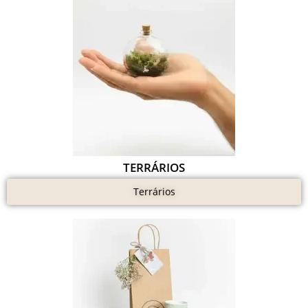
TERRÁRIOS
Terrários