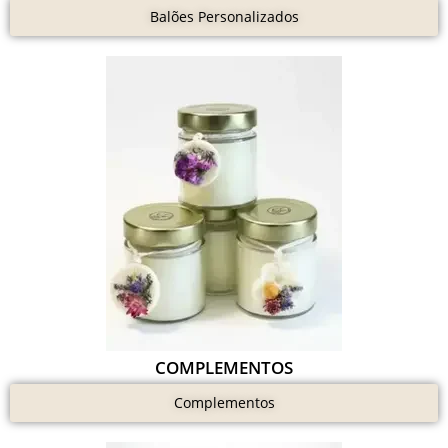
Balões Personalizados
COMPLEMENTOS
Complementos