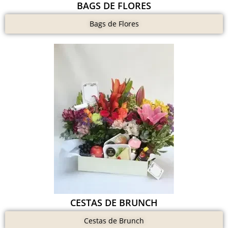
BAGS DE FLORES
Bags de Flores
CESTAS DE BRUNCH
Cestas de Brunch