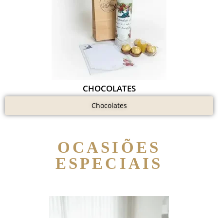
CHOCOLATES
Chocolates
OCASIÕES
ESPECIAIS