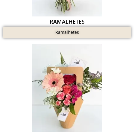
RAMALHETES
Ramalhetes