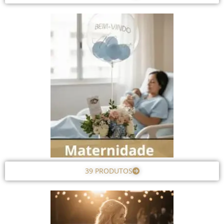
39 PRODUTOS