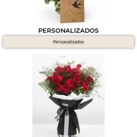
PERSONALIZADOS
Personalizados