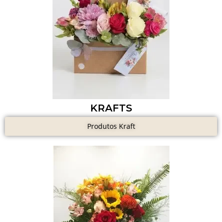
KRAFTS
Produtos Kraft