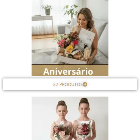
22 PRODUTOS