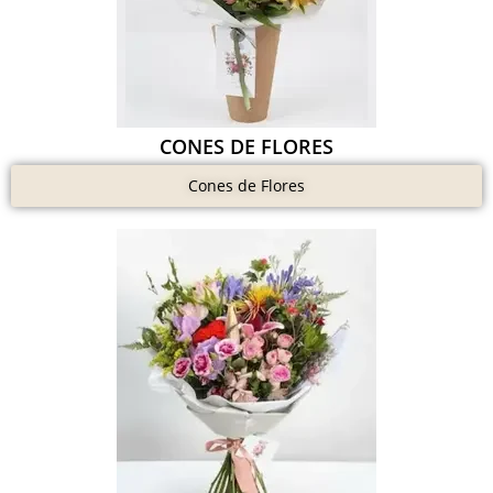
CONES DE FLORES
Cones de Flores