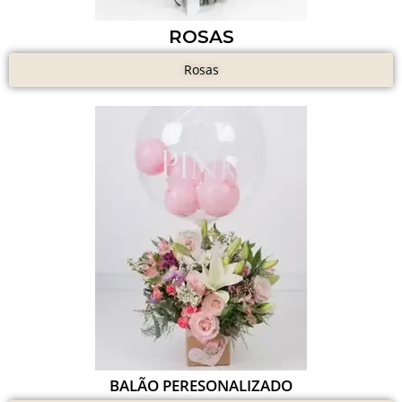
ROSAS
Rosas
BALÃO PERESONALIZADO