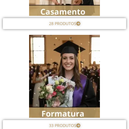
28 PRODUTOS
33 PRODUTOS