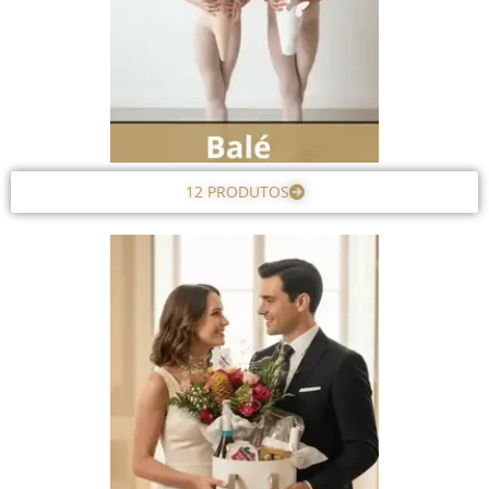
12 PRODUTOS