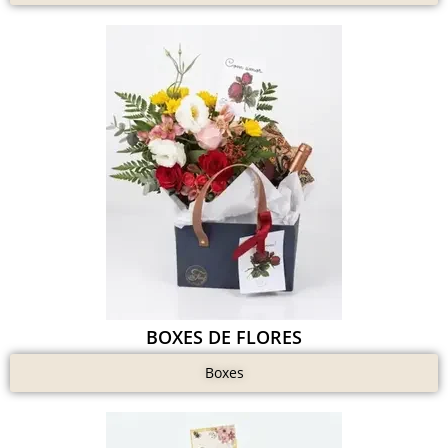
BOXES DE FLORES
Boxes