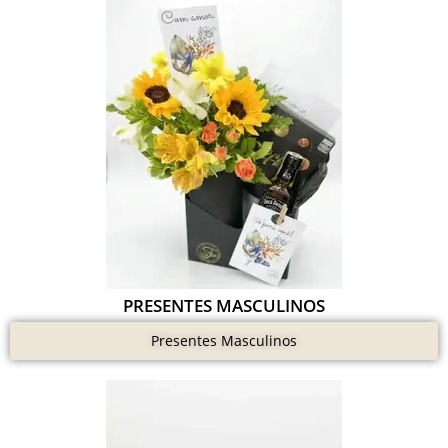
PRESENTES MASCULINOS
Presentes Masculinos