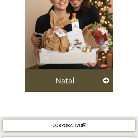
CORPORATIVO