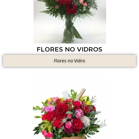
FLORES NO VIDROS
Flores no Vidro