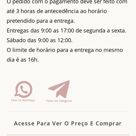
O pedido com o pagamento deve ser feito com
até 3 horas de antecedência ao horário
pretendido para a entrega.
Entregas das 9:00 as 17:00 de segunda a sexta.
Sábado das 9:00 as 12:00.
O limite de horário para a entrega no mesmo
dia é as 16h.
Acesse Para Ver O Preço E Comprar