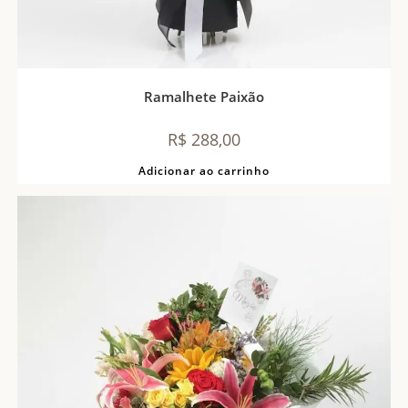
Ramalhete Paixão
R$
288,00
Adicionar ao carrinho