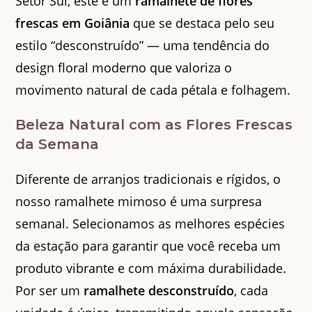
Setor Sul, este é um
ramalhete de flores
frescas em Goiânia
que se destaca pelo seu
estilo “desconstruído” — uma tendência do
design floral moderno que valoriza o
movimento natural de cada pétala e folhagem.
Beleza Natural com as Flores Frescas
da Semana
Diferente de arranjos tradicionais e rígidos, o
nosso ramalhete mimoso é uma surpresa
semanal. Selecionamos as melhores espécies
da estação para garantir que você receba um
produto vibrante e com máxima durabilidade.
Por ser um
ramalhete desconstruído
, cada