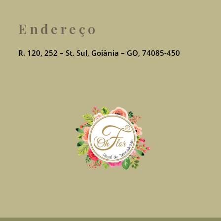
Endereço
R. 120, 252 – St. Sul, Goiânia – GO, 74085-450