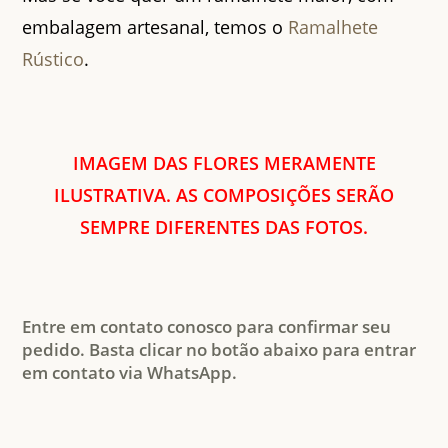
embalagem artesanal, temos o
Ramalhete
Rústico
.
IMAGEM DAS FLORES MERAMENTE
ILUSTRATIVA. AS COMPOSIÇÕES SERÃO
SEMPRE DIFERENTES DAS FOTOS.
Entre em contato conosco para confirmar seu
pedido. Basta clicar no botão abaixo para entrar
em contato via WhatsApp.