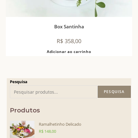
Box Santinha
R$
358,00
Adicionar ao carrinho
Pesquisa
PESQUISA
Produtos
Ramalhetinho Delicado
R$
148,00