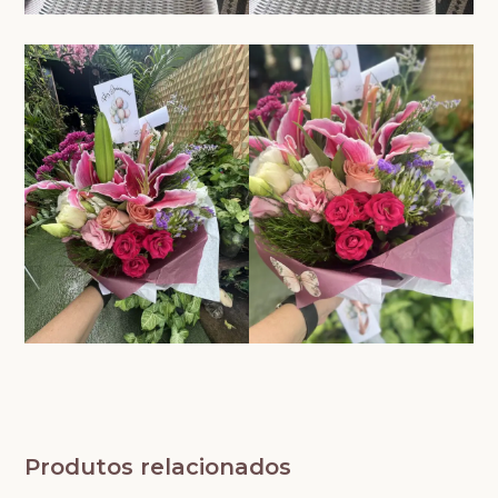
Produtos relacionados