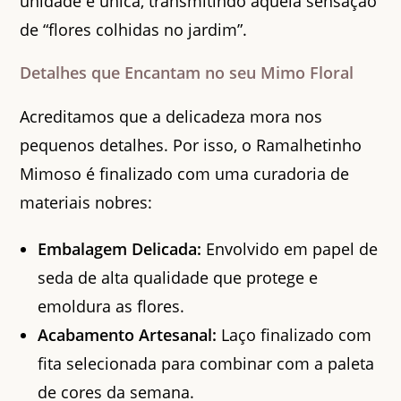
unidade é única, transmitindo aquela sensação
de “flores colhidas no jardim”.
Detalhes que Encantam no seu Mimo Floral
Acreditamos que a delicadeza mora nos
pequenos detalhes. Por isso, o Ramalhetinho
Mimoso é finalizado com uma curadoria de
materiais nobres:
Embalagem Delicada:
Envolvido em papel de
seda de alta qualidade que protege e
emoldura as flores.
Acabamento Artesanal:
Laço finalizado com
fita selecionada para combinar com a paleta
de cores da semana.