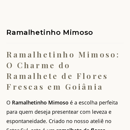
Ramalhetinho Mimoso
Ramalhetinho Mimoso:
O Charme do
Ramalhete de Flores
Frescas em Goiânia
O
Ramalhetinho Mimoso
é a escolha perfeita
para quem deseja presentear com leveza e
espontaneidade. Criado no nosso ateliê no