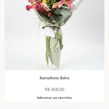
Ramalhete Boho
R$
458,00
Adicionar ao carrinho