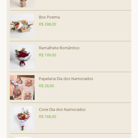
Box Poema
R$
398,00
Ramalhete Romântico
R$
199,00
Papelaria Dia dos Namorados
R$
28,00
Cone Dia dos Namorados
R$
168,00