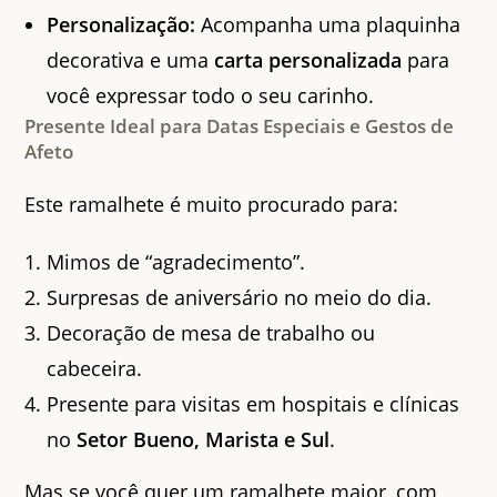
Personalização:
Acompanha uma plaquinha
decorativa e uma
carta personalizada
para
você expressar todo o seu carinho.
Presente Ideal para Datas Especiais e Gestos de
Afeto
Este ramalhete é muito procurado para:
Mimos de “agradecimento”.
Surpresas de aniversário no meio do dia.
Decoração de mesa de trabalho ou
cabeceira.
Presente para visitas em hospitais e clínicas
no
Setor Bueno, Marista e Sul
.
Mas se você quer um ramalhete maior, com