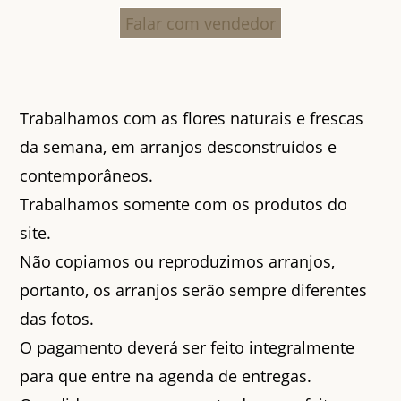
Falar com vendedor
Trabalhamos com as flores naturais e frescas
da semana, em arranjos desconstruídos e
contemporâneos.
Trabalhamos somente com os produtos do
site.
Não copiamos ou reproduzimos arranjos,
portanto, os arranjos serão sempre diferentes
das fotos.
O pagamento deverá ser feito integralmente
para que entre na agenda de entregas.