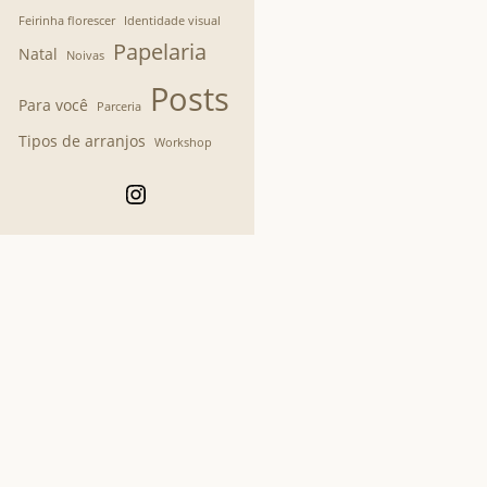
Feirinha florescer
Identidade visual
Papelaria
Natal
Noivas
Posts
Para você
Parceria
Tipos de arranjos
Workshop
Instagram