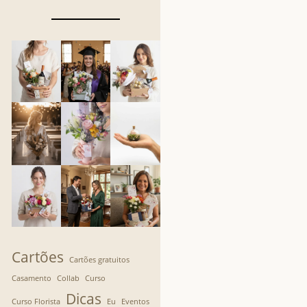
Cartões
Cartões gratuitos
Casamento
Collab
Curso
Dicas
Curso Florista
Eu
Eventos