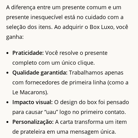
A diferença entre um presente comum e um
presente inesquecível está no cuidado com a
seleção dos itens. Ao adquirir o Box Luxo, você
ganha:
Praticidade:
Você resolve o presente
completo com um único clique.
Qualidade garantida:
Trabalhamos apenas
com fornecedores de primeira linha (como a
Le Macarons).
Impacto visual:
O design do box foi pensado
para causar “uau” logo no primeiro contato.
Personalização:
A carta transforma um item
de prateleira em uma mensagem única.