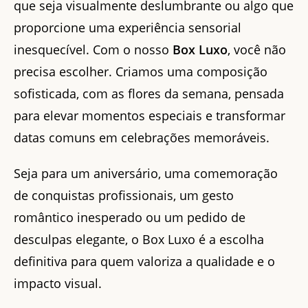
que seja visualmente deslumbrante ou algo que
proporcione uma experiência sensorial
inesquecível. Com o nosso
Box Luxo
, você não
precisa escolher. Criamos uma composição
sofisticada, com as flores da semana, pensada
para elevar momentos especiais e transformar
datas comuns em celebrações memoráveis.
Seja para um aniversário, uma comemoração
de conquistas profissionais, um gesto
romântico inesperado ou um pedido de
desculpas elegante, o Box Luxo é a escolha
definitiva para quem valoriza a qualidade e o
impacto visual.