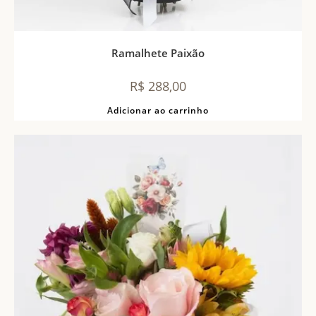
Ramalhete Paixão
R$
288,00
Adicionar ao carrinho