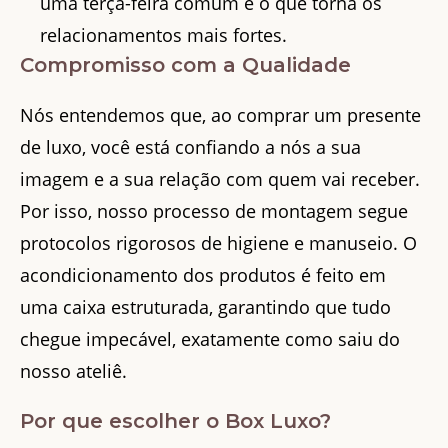
uma terça-feira comum é o que torna os
relacionamentos mais fortes.
Compromisso com a Qualidade
Nós entendemos que, ao comprar um presente
de luxo, você está confiando a nós a sua
imagem e a sua relação com quem vai receber.
Por isso, nosso processo de montagem segue
protocolos rigorosos de higiene e manuseio. O
acondicionamento dos produtos é feito em
uma caixa estruturada, garantindo que tudo
chegue impecável, exatamente como saiu do
nosso ateliê.
Por que escolher o Box Luxo?