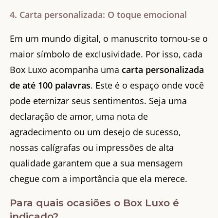
4. Carta personalizada: O toque emocional
Em um mundo digital, o manuscrito tornou-se o
maior símbolo de exclusividade. Por isso, cada
Box Luxo acompanha uma
carta personalizada
de até 100 palavras
. Este é o espaço onde você
pode eternizar seus sentimentos. Seja uma
declaração de amor, uma nota de
agradecimento ou um desejo de sucesso,
nossas calígrafas ou impressões de alta
qualidade garantem que a sua mensagem
chegue com a importância que ela merece.
Para quais ocasiões o Box Luxo é
indicado?