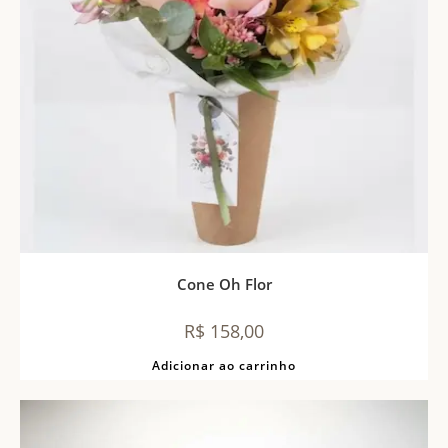
Cone Oh Flor
R$
158,00
Adicionar ao carrinho