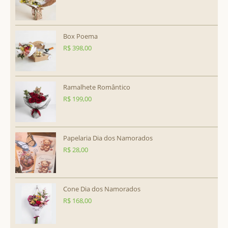
Box Poema
R$
398,00
Ramalhete Romântico
R$
199,00
Papelaria Dia dos Namorados
R$
28,00
Cone Dia dos Namorados
R$
168,00