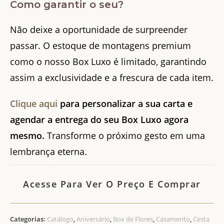
Como garantir o seu?
Não deixe a oportunidade de surpreender
passar. O estoque de montagens premium
como o nosso Box Luxo é limitado, garantindo
assim a exclusividade e a frescura de cada item.
Clique aqui
para personalizar a sua carta e
agendar a entrega do seu Box Luxo agora
mesmo.
Transforme o próximo gesto em uma
lembrança eterna.
Acesse Para Ver O Preço E Comprar
Categorias:
Catálogo
,
Aniversário
,
Box de Flores
,
Casamento
,
Cesta