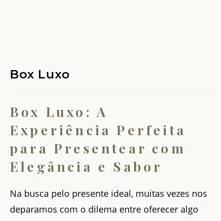
Box Luxo
Box Luxo: A
Experiência Perfeita
para Presentear com
Elegância e Sabor
Na busca pelo presente ideal, muitas vezes nos
deparamos com o dilema entre oferecer algo