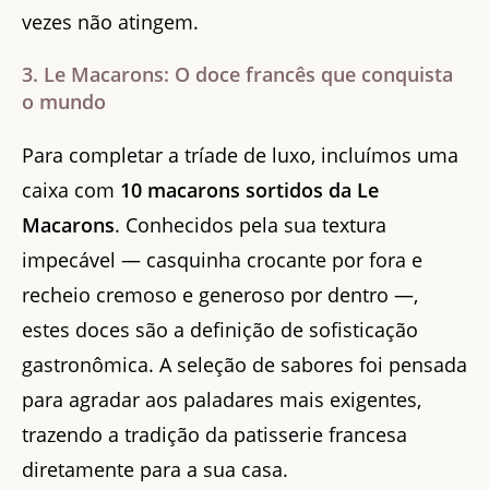
vezes não atingem.
3. Le Macarons: O doce francês que conquista
o mundo
Para completar a tríade de luxo, incluímos uma
caixa com
10 macarons sortidos da Le
Macarons
. Conhecidos pela sua textura
impecável — casquinha crocante por fora e
recheio cremoso e generoso por dentro —,
estes doces são a definição de sofisticação
gastronômica. A seleção de sabores foi pensada
para agradar aos paladares mais exigentes,
trazendo a tradição da patisserie francesa
diretamente para a sua casa.