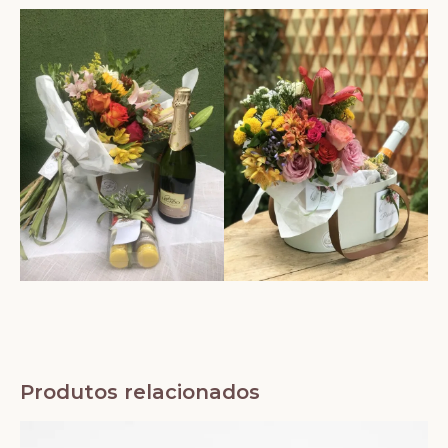
Produtos relacionados