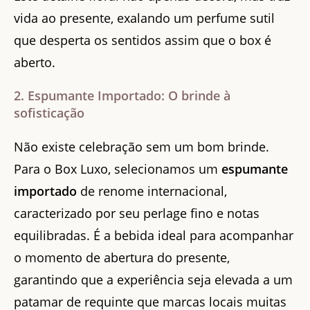
vida ao presente, exalando um perfume sutil
que desperta os sentidos assim que o box é
aberto.
2. Espumante Importado: O brinde à
sofisticação
Não existe celebração sem um bom brinde.
Para o Box Luxo, selecionamos um
espumante
importado
de renome internacional,
caracterizado por seu perlage fino e notas
equilibradas. É a bebida ideal para acompanhar
o momento de abertura do presente,
garantindo que a experiência seja elevada a um
patamar de requinte que marcas locais muitas