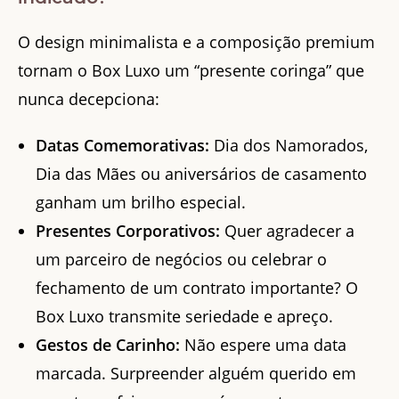
O design minimalista e a composição premium
tornam o Box Luxo um “presente coringa” que
nunca decepciona:
Datas Comemorativas:
Dia dos Namorados,
Dia das Mães ou aniversários de casamento
ganham um brilho especial.
Presentes Corporativos:
Quer agradecer a
um parceiro de negócios ou celebrar o
fechamento de um contrato importante? O
Box Luxo transmite seriedade e apreço.
Gestos de Carinho:
Não espere uma data
marcada. Surpreender alguém querido em