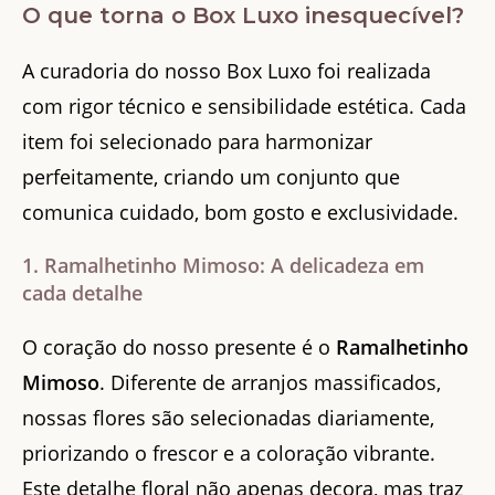
O que torna o Box Luxo inesquecível?
A curadoria do nosso Box Luxo foi realizada
com rigor técnico e sensibilidade estética. Cada
item foi selecionado para harmonizar
perfeitamente, criando um conjunto que
comunica cuidado, bom gosto e exclusividade.
1. Ramalhetinho Mimoso: A delicadeza em
cada detalhe
O coração do nosso presente é o
Ramalhetinho
Mimoso
. Diferente de arranjos massificados,
nossas flores são selecionadas diariamente,
priorizando o frescor e a coloração vibrante.
Este detalhe floral não apenas decora, mas traz