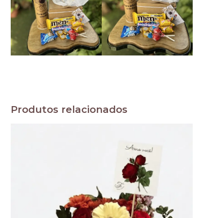
Produtos relacionados