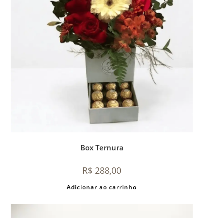
Box Ternura
R$
288,00
Adicionar ao carrinho