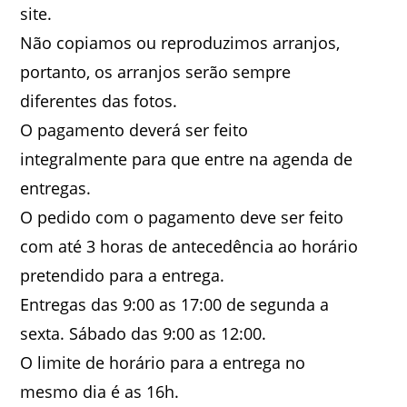
site.
Não copiamos ou reproduzimos arranjos,
portanto, os arranjos serão sempre
diferentes das fotos.
O pagamento deverá ser feito
integralmente para que entre na agenda de
entregas.
O pedido com o pagamento deve ser feito
com até 3 horas de antecedência ao horário
pretendido para a entrega.
Entregas das 9:00 as 17:00 de segunda a
sexta. Sábado das 9:00 as 12:00.
O limite de horário para a entrega no
mesmo dia é as 16h.