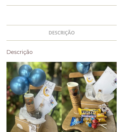
DESCRIÇÃO
Descrição