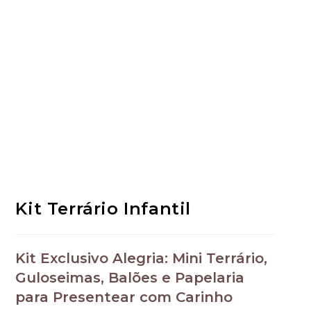
Kit Terrário Infantil
Kit Exclusivo Alegria: Mini Terrário,
Guloseimas, Balões e Papelaria
para Presentear com Carinho