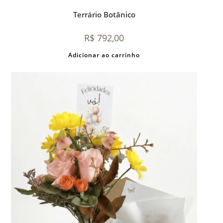
Terrário Botânico
R$
792,00
Adicionar ao carrinho