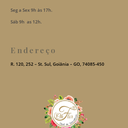
Seg a Sex 9h às 17h.
Sáb 9h as 12h.
Endereço
R. 120, 252 – St. Sul, Goiânia – GO, 74085-450