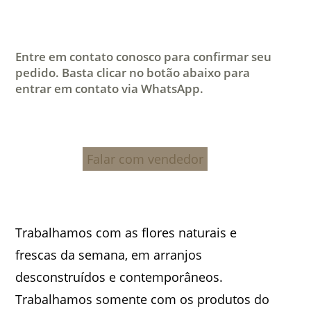
Entre em contato conosco para confirmar seu
pedido. Basta clicar no botão abaixo para
entrar em contato via WhatsApp.
Falar com vendedor
Trabalhamos com as flores naturais e
frescas da semana, em arranjos
desconstruídos e contemporâneos.
Trabalhamos somente com os produtos do