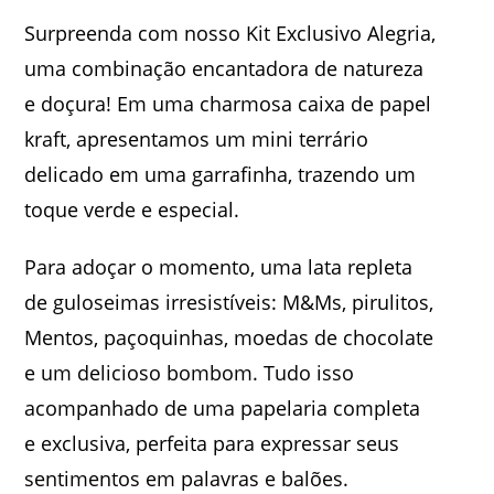
Surpreenda com nosso Kit Exclusivo Alegria,
uma combinação encantadora de natureza
e doçura! Em uma charmosa caixa de papel
kraft, apresentamos um mini terrário
delicado em uma garrafinha, trazendo um
toque verde e especial.
Para adoçar o momento, uma lata repleta
de guloseimas irresistíveis: M&Ms, pirulitos,
Mentos, paçoquinhas, moedas de chocolate
e um delicioso bombom. Tudo isso
acompanhado de uma papelaria completa
e exclusiva, perfeita para expressar seus
sentimentos em palavras e balões.