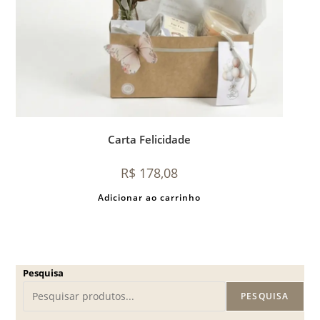
Carta Felicidade
R$
178,08
Adicionar ao carrinho
Pesquisa
PESQUISA