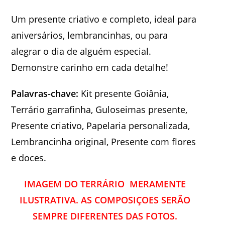
Um presente criativo e completo, ideal para
aniversários, lembrancinhas, ou para
alegrar o dia de alguém especial.
Demonstre carinho em cada detalhe!
Palavras-chave:
Kit presente Goiânia,
Terrário garrafinha, Guloseimas presente,
Presente criativo, Papelaria personalizada,
Lembrancinha original, Presente com flores
e doces.
IMAGEM DO TERRÁRIO MERAMENTE
ILUSTRATIVA. AS COMPOSIÇOES SERÃO
SEMPRE DIFERENTES DAS FOTOS.