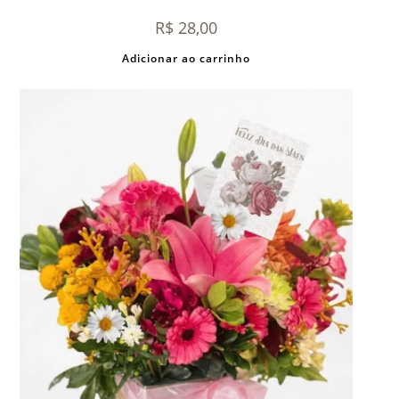
R$
28,00
Adicionar ao carrinho