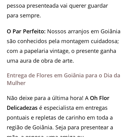
pessoa presenteada vai querer guardar
para sempre.
O Par Perfeito:
Nossos arranjos em Goiânia
são conhecidos pela montagem cuidadosa;
com a papelaria vintage, o presente ganha
uma aura de obra de arte.
Entrega de Flores em Goiânia para o Dia da
Mulher
Não deixe para a última hora! A
Oh Flor
Delicadezas
é especialista em entregas
pontuais e repletas de carinho em toda a
região de Goiânia. Seja para presentear a