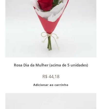
Rosa Dia da Mulher (acima de 5 unidades)
R$
44,18
Adicionar ao carrinho