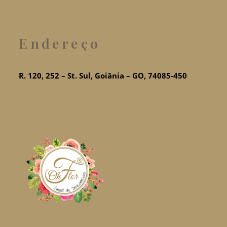
Endereço
R. 120, 252 – St. Sul, Goiânia – GO, 74085-450