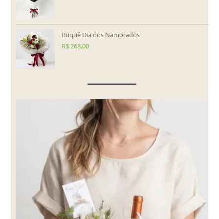
Buquê Dia dos Namorados
R$
268,00