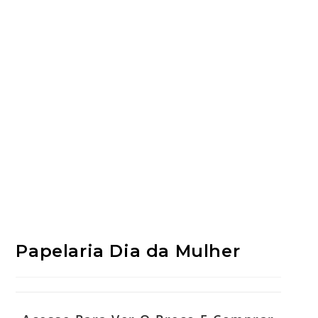
Papelaria Dia da Mulher