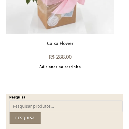
Caixa Flower
R$
288,00
Adicionar ao carrinho
Pesquisa
PESQUISA