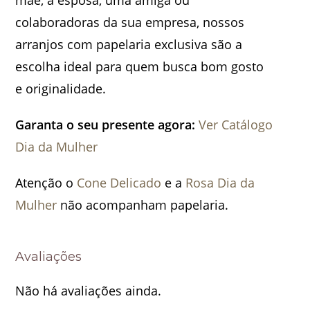
mãe, a esposa, uma amiga ou
colaboradoras da sua empresa, nossos
arranjos com papelaria exclusiva são a
escolha ideal para quem busca bom gosto
e originalidade.
Garanta o seu presente agora:
Ver Catálogo
Dia da Mulher
Atenção o
Cone Delicado
e a
Rosa Dia da
Mulher
não acompanham papelaria.
Avaliações
Não há avaliações ainda.