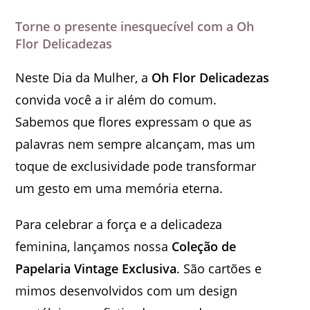
Torne o presente inesquecível com a Oh
Flor Delicadezas
Neste Dia da Mulher, a
Oh Flor Delicadezas
convida você a ir além do comum.
Sabemos que flores expressam o que as
palavras nem sempre alcançam, mas um
toque de exclusividade pode transformar
um gesto em uma memória eterna.
Para celebrar a força e a delicadeza
feminina, lançamos nossa
Coleção de
Papelaria Vintage Exclusiva
. São cartões e
mimos desenvolvidos com um design