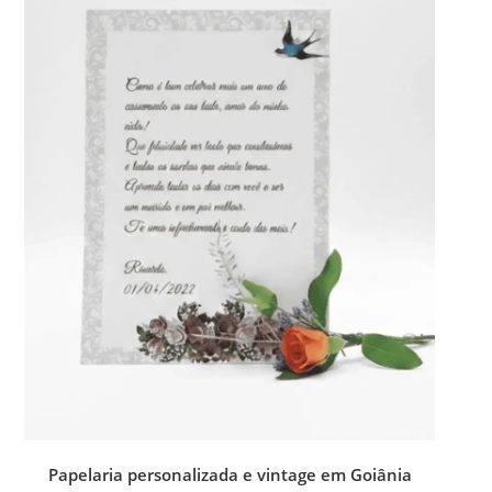
Papelaria personalizada e vintage em Goiânia