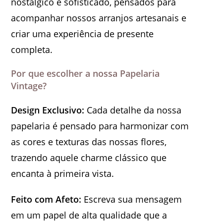
nostálgico e sofisticado, pensados para
acompanhar nossos arranjos artesanais e
criar uma experiência de presente
completa.
Por que escolher a nossa Papelaria
Vintage?
Design Exclusivo:
Cada detalhe da nossa
papelaria é pensado para harmonizar com
as cores e texturas das nossas flores,
trazendo aquele charme clássico que
encanta à primeira vista.
Feito com Afeto:
Escreva sua mensagem
em um papel de alta qualidade que a