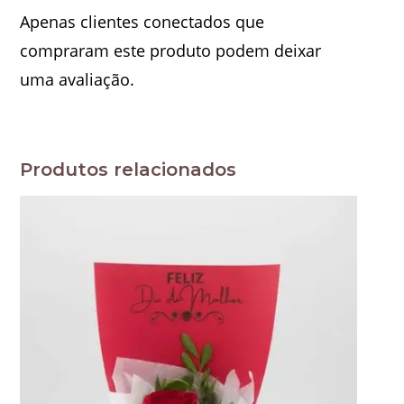
Apenas clientes conectados que
compraram este produto podem deixar
uma avaliação.
Produtos relacionados