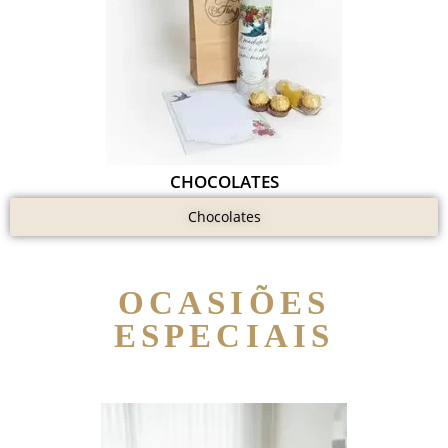
CHOCOLATES
Chocolates
OCASIÕES
ESPECIAIS