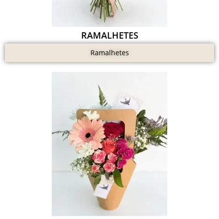
RAMALHETES
Ramalhetes