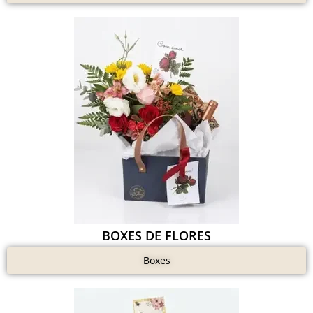
BOXES DE FLORES
Boxes