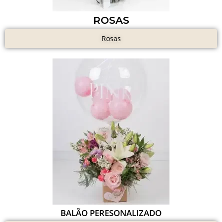
ROSAS
Rosas
BALÃO PERESONALIZADO