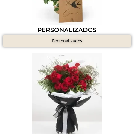
PERSONALIZADOS
Personalizados