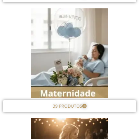
39 PRODUTOS