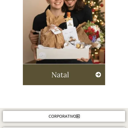
CORPORATIVO