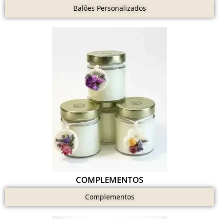
Balões Personalizados
COMPLEMENTOS
Complementos