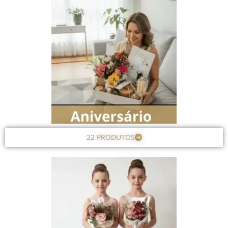
22 PRODUTOS