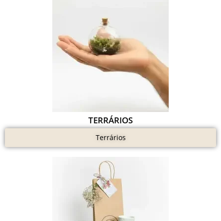
TERRÁRIOS
Terrários