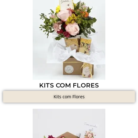
KITS COM FLORES
Kits com Flores