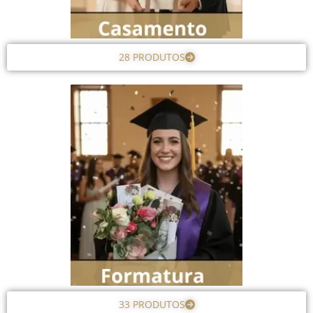
28 PRODUTOS
33 PRODUTOS