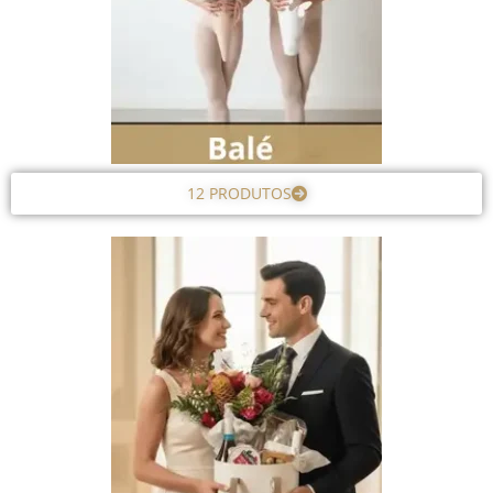
12 PRODUTOS