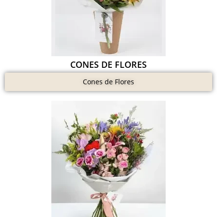
CONES DE FLORES
Cones de Flores