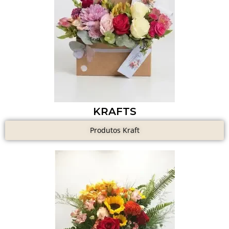
KRAFTS
Produtos Kraft