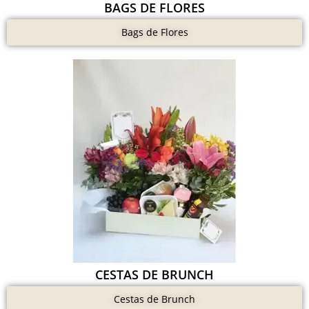
BAGS DE FLORES
Bags de Flores
CESTAS DE BRUNCH
Cestas de Brunch