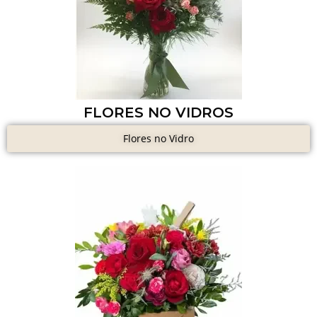
FLORES NO VIDROS
Flores no Vidro